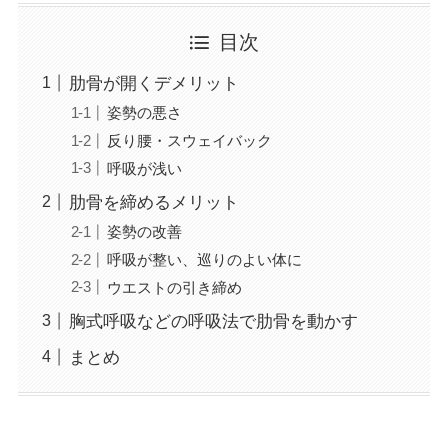
目次
肋骨が開くデメリット
姿勢の悪さ
反り腰・スウェイバック
呼吸が浅い
肋骨を締めるメリット
姿勢の改善
呼吸が整い、巡りのよい体に
ウエストの引き締め
胸式呼吸などの呼吸法で肋骨を動かす
まとめ