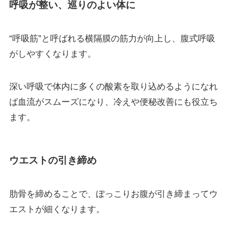
呼吸が整い、巡りのよい体に
“呼吸筋”と呼ばれる横隔膜の筋力が向上し、腹式呼吸
がしやすくなります。
深い呼吸で体内に多くの酸素を取り込めるようになれ
ば血流がスムーズになり、冷えや便秘改善にも役立ち
ます。
ウエストの引き締め
肋骨を締めることで、ぽっこりお腹が引き締まってウ
エストが細くなります。