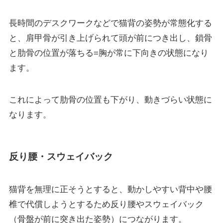
長時間のデスクワークなどで猫背の姿勢が常態化する
と、肩甲骨が引き上げられて頭が前につき出し、鎖骨
と肋骨の位置が落ちる=胸が常に下向きの状態になり
ます。
これによって肋骨の位置も下がり、動きづらい状態に
なります。
反り腰・スウェイバック
猫背を無理に正そうとすると、動かしやすい背中や腰
椎で代償しようとするため反り腰やスウェイバック
（骨盤が前に突き出た姿勢）につながります。