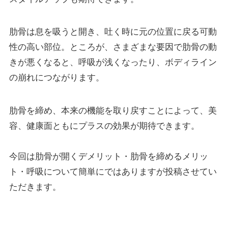
肋骨は息を吸うと開き、吐く時に元の位置に戻る可動
性の高い部位。ところが、さまざまな要因で肋骨の動
きが悪くなると、呼吸が浅くなったり、ボディライン
の崩れにつながります。
肋骨を締め、本来の機能を取り戻すことによって、美
容、健康面ともにプラスの効果が期待できます。
今回は肋骨が開くデメリット・肋骨を締めるメリッ
ト・呼吸について簡単にではありますが投稿させてい
ただきます。