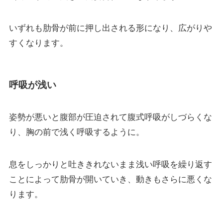
いずれも肋骨が前に押し出される形になり、広がりや
すくなります。
呼吸が浅い
姿勢が悪いと腹部が圧迫されて腹式呼吸がしづらくな
り、胸の前で浅く呼吸するように。
息をしっかりと吐ききれないまま浅い呼吸を繰り返す
ことによって肋骨が開いていき、動きもさらに悪くな
ります。