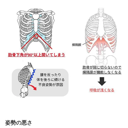
姿勢の悪さ