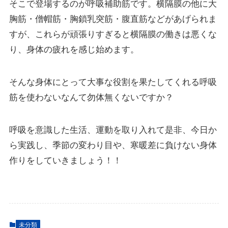
そこで登場するのが呼吸補助筋です。横隔膜の他に大
胸筋・僧帽筋・胸鎖乳突筋・腹直筋などがあげられま
すが、これらが頑張りすぎると横隔膜の働きは悪くな
り、身体の疲れを感じ始めます。
そんな身体にとって大事な役割を果たしてくれる呼吸
筋を使わないなんて勿体無くないですか？
呼吸を意識した生活、運動を取り入れて是非、今日か
ら実践し、季節の変わり目や、寒暖差に負けない身体
作りをしていきましょう！！
未分類