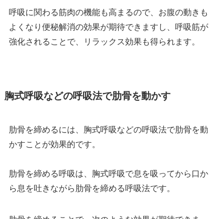
呼吸に関わる筋肉の機能も高まるので、お腹の動きも
よくなり便秘解消の効果が期待できますし、呼吸筋が
強化されることで、リラックス効果も得られます。
胸式呼吸などの呼吸法で肋骨を動かす
肋骨を締めるには、胸式呼吸などの呼吸法で肋骨を動
かすことが効果的です。
肋骨を締める呼吸は、胸式呼吸で息を吸ってから口か
ら息を吐きながら肋骨を締める呼吸法です。