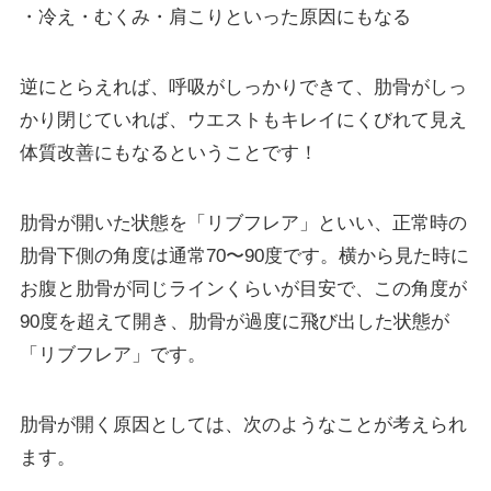
・冷え・むくみ・肩こりといった原因にもなる
逆にとらえれば、呼吸がしっかりできて、肋骨がしっ
かり閉じていれば、ウエストもキレイにくびれて見え
体質改善にもなるということです！
肋骨が開いた状態を「リブフレア」といい、正常時の
肋骨下側の角度は通常70〜90度です。横から見た時に
お腹と肋骨が同じラインくらいが目安で、この角度が
90度を超えて開き、肋骨が過度に飛び出した状態が
「リブフレア」です。
肋骨が開く原因としては、次のようなことが考えられ
ます。