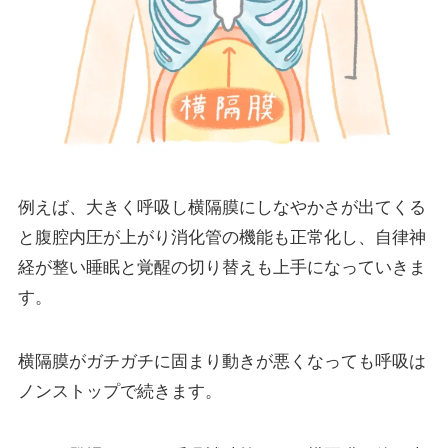
例えば、大きく呼吸し横隔膜にしなやかさが出てくる
と腹腔内圧が上がり消化管の機能も正常化し、自律神
経が整い睡眠と覚醒の切り替えも上手になっていきま
す。
横隔膜がガチガチに固まり動きが悪くなっても呼吸は
ノンストップで続きます。