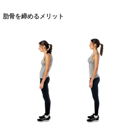
肋骨を締めるメリット