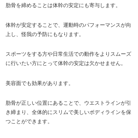
肋骨を締めることは体幹の安定にも寄与します。
体幹が安定することで、運動時のパフォーマンスが向
上し、怪我の予防にもなります。
スポーツをする方や日常生活での動作をよりスムーズ
に行いたい方にとって体幹の安定は欠かせません。
美容面でも効果があります。
肋骨が正しい位置にあることで、ウエストラインが引
き締まり、全体的にスリムで美しいボディラインを保
つことができます。