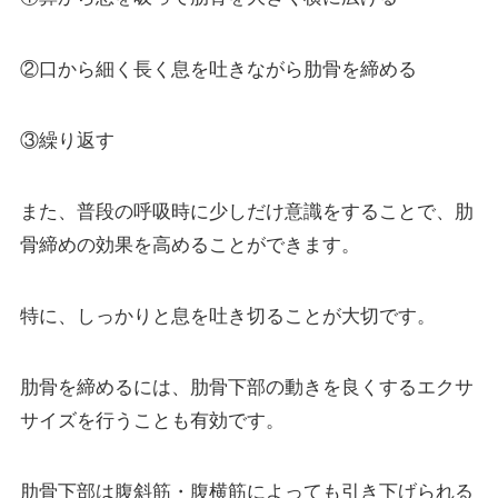
②口から細く長く息を吐きながら肋骨を締める
③繰り返す
また、普段の呼吸時に少しだけ意識をすることで、肋
骨締めの効果を高めることができます。
特に、しっかりと息を吐き切ることが大切です。
肋骨を締めるには、肋骨下部の動きを良くするエクサ
サイズを行うことも有効です。
肋骨下部は腹斜筋・腹横筋によっても引き下げられる