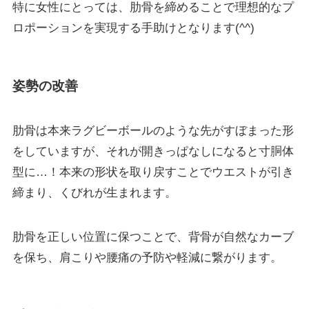
特に女性にとっては、肋骨を締めることで理想的なプ
ロポーションを実現する手助けとなります(^^)
姿勢の改善
肋骨は本来ラグビーボールのような先がすぼまった形
をしていますが、それが開きっぱなしになると寸胴体
型に…！本来の形状を取り戻すことでウエストが引き
締まり、くびれが生まれます。
肋骨を正しい位置に保つことで、背骨が自然なカーブ
を保ち、肩こりや腰痛の予防や軽減に繋がります。