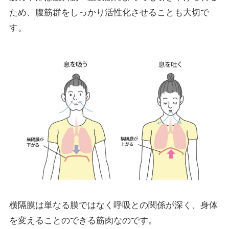
ため、腹筋群をしっかり活性化させることも大切で
す。
横隔膜は単なる膜ではなく呼吸との関係が深く、身体
を変えることのできる筋肉なのです。