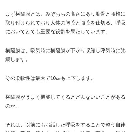
まず横隔膜とは、みぞおちの高さにあり肋骨と腰椎に
取り付けられており人体の胸腔と腹腔を仕切る、呼吸
においてとても重要な役割を果たしています。
横隔膜は、吸気時に横隔膜が下がり収縮し呼気時に弛
緩します。
その柔軟性は最大で10㎝も上下します。
横隔膜がうまく機能してくるとどんないいことがある
のか。
それは、以前にもお話した呼吸をすることで整う自律