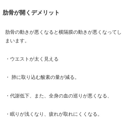
肋骨が開くデメリット
肋骨の動きが悪くなると横隔膜の動きが悪くなってし
まいます。
・ウエストが太く見える
・ 肺に取り込む酸素の量が減る。
・代謝低下、また、全身の血の巡りが悪くなる、
・眠りが浅くなり、疲れが取れにくくなる。