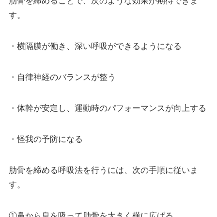
肋骨を締めることで、次のような効果が期待できま
す。
・横隔膜が働き、深い呼吸ができるようになる
・自律神経のバランスが整う
・体幹が安定し、運動時のパフォーマンスが向上する
・怪我の予防になる
肋骨を締める呼吸法を行うには、次の手順に従いま
す。
①鼻から息を吸って肋骨を大きく横に広げる