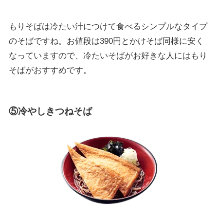
もりそばは冷たい汁につけて食べるシンプルなタイプ
のそばですね。お値段は390円とかけそば同様に安く
なっていますので、冷たいそばがお好きな人にはもり
そばがおすすめです。
⑤冷やしきつねそば