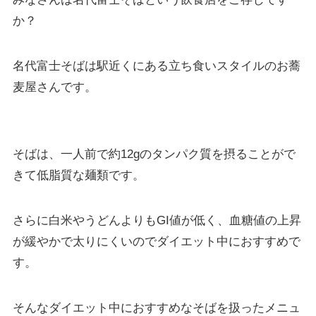
か？
名代富士そばは駅近くにある立ち食いスタイルのお蕎
麦屋さんです。
そばは、一人前で約12gのタンパク質を摂ることがで
きて低脂質な麺類です。
さらに白米やうどんよりもGI値が低く、血糖値の上昇
が緩やかで太りにくいのでダイエット中におすすめで
す。
そんなダイエット中におすすめなそばを扱ったメニュ