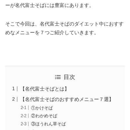
ーが名代富士そばには豊富にあります。
そこで今回は、名代富士そばのダイエット中におすす
めなメニューを７つご紹介していきます。
目次
【名代富士そばとは】
【名代富士そばのおすすめメニュー７選】
①かけそば
②わかめそば
③ほうれん草そば