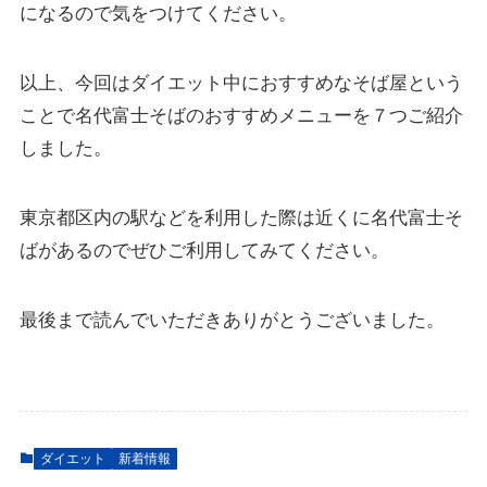
になるので気をつけてください。
以上、今回はダイエット中におすすめなそば屋という
ことで名代富士そばのおすすめメニューを７つご紹介
しました。
東京都区内の駅などを利用した際は近くに名代富士そ
ばがあるのでぜひご利用してみてください。
最後まで読んでいただきありがとうございました。
ダイエット
新着情報