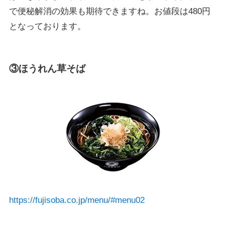
で便秘解消の効果も期待できますね。お値段は480円
となっております。
③ほうれん草そば
https://fujisoba.co.jp/menu/#menu02