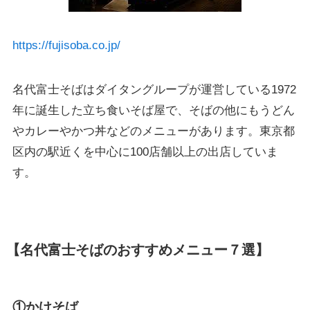
https://fujisoba.co.jp/
名代富士そばはダイタングループが運営している1972
年に誕生した立ち食いそば屋で、そばの他にもうどん
やカレーやかつ丼などのメニューがあります。東京都
区内の駅近くを中心に100店舗以上の出店していま
す。
【名代富士そばのおすすめメニュー７選】
①かけそば