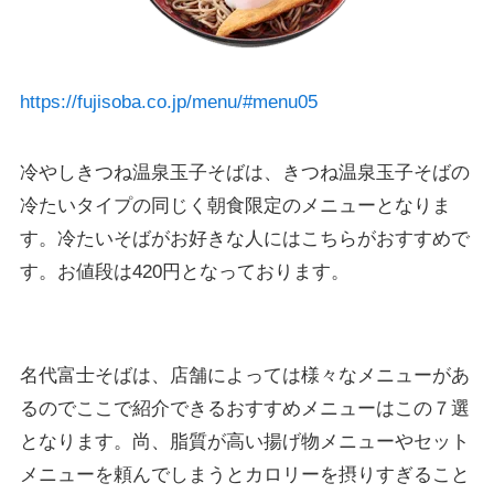
https://fujisoba.co.jp/menu/#menu05
冷やしきつね温泉玉子そばは、きつね温泉玉子そばの
冷たいタイプの同じく朝食限定のメニューとなりま
す。冷たいそばがお好きな人にはこちらがおすすめで
す。お値段は420円となっております。
名代富士そばは、店舗によっては様々なメニューがあ
るのでここで紹介できるおすすめメニューはこの７選
となります。尚、脂質が高い揚げ物メニューやセット
メニューを頼んでしまうとカロリーを摂りすぎること