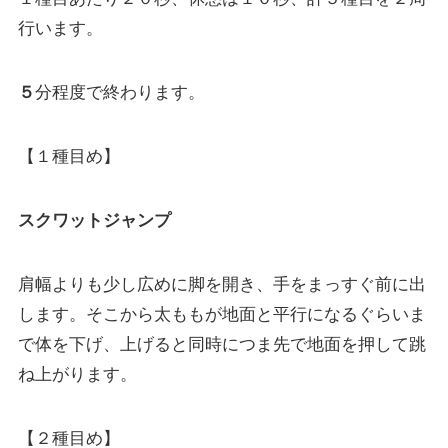
行います。
５
分程度で終わります。
【１種目め】
スクワットジャンプ
肩幅よりも少し広めに脚を開き、手をまっすぐ前に出
します。そこから太ももが地面と平行になるぐらいま
で体を下げ、上げると同時につま先で地面を押して跳
ね上がります。
【２種目め】