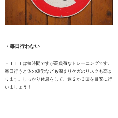
・毎日行わない
ＨＩＩＴは短時間ですが高負荷なトレーニングです。
毎日行うと体の疲労なども溜まりケガのリスクも高ま
ります。しっかり休息をして、週２か３回を目安に行
いましょう！