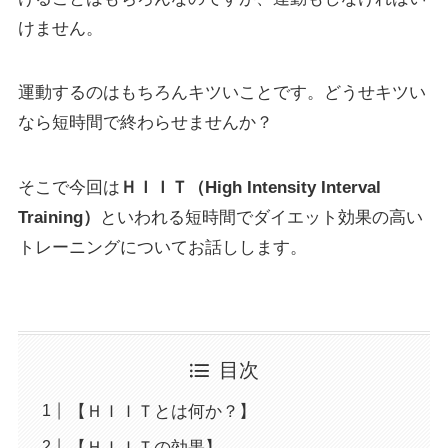
けません。
運動するのはもちろんキツいことです。どうせキツい
なら短時間で終わらせませんか？
そこで今回は
ＨＩＩＴ（High Intensity Interval
Training）
といわれる短時間でダイエット効果の高い
トレーニングについてお話しします。
目次
【ＨＩＩＴとは何か？】
【ＨＩＩＴの効果】