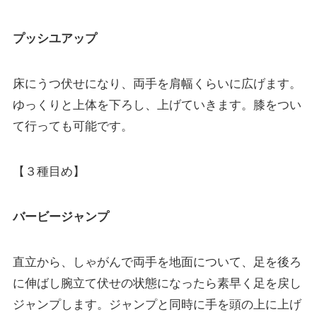
プッシユアップ
床にうつ伏せになり、両手を肩幅くらいに広げます。
ゆっくりと上体を下ろし、上げていきます。膝をつい
て行っても可能です。
【３種目め】
バービージャンプ
直立から、しゃがんで両手を地面について、足を後ろ
に伸ばし腕立て伏せの状態になったら素早く足を戻し
ジャンプします。ジャンプと同時に手を頭の上に上げ