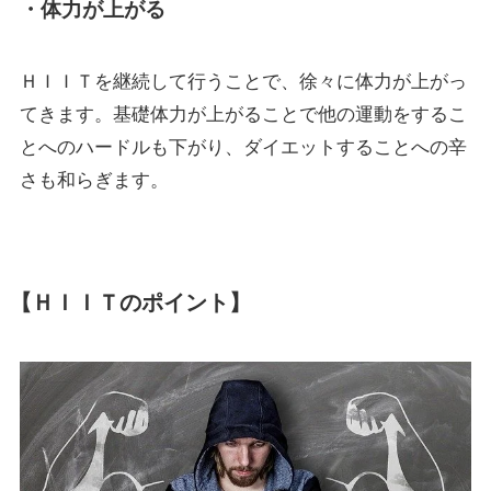
・体力が上がる
ＨＩＩＴを継続して行うことで、徐々に体力が上がっ
てきます。基礎体力が上がることで他の運動をするこ
とへのハードルも下がり、ダイエットすることへの辛
さも和らぎます。
【ＨＩＩＴのポイント】