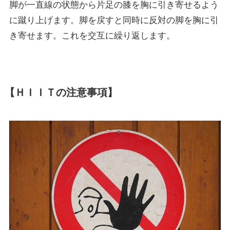
脚が一直線の状態から片足の膝を胸に引き寄せるよう
に蹴り上げます。脚を戻すと同時に反対の脚を胸に引
き寄せます。これを交互に繰り返します。
【ＨＩＩＴの注意事項】