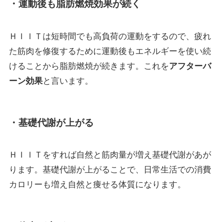
・
運動後も脂肪燃焼効果が続く
ＨＩＩＴは短時間でも高負荷の運動をするので、疲れ
た筋肉を修復するために運動後もエネルギーを使い続
けることから脂肪燃焼が続きます。これを
アフターバ
ーン効果
と言います。
・基礎代謝が上がる
ＨＩＩＴをすれば自然と筋肉量が増え基礎代謝があが
ります。基礎代謝が上がることで、日常生活での消費
カロリーも増え自然と痩せる体質になります。