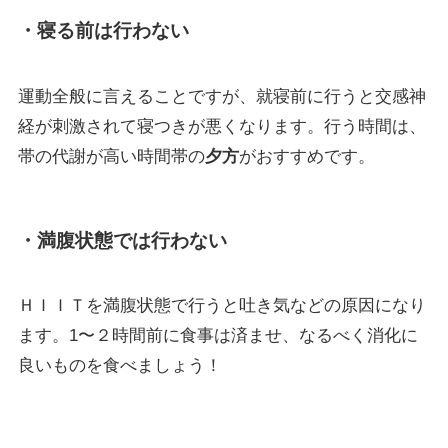
・寝る前は行わない
運動全般に言えることですが、就寝前に行うと交感神
経が刺激されて寝つきが悪くなります。行う時間は、
帯の代謝が高い時間帯の
夕方
がおすすめです。
・満腹状態では行わない
ＨＩＩＴを満腹状態で行うと吐き気などの原因になり
ます。1〜２時間前に食事は済ませ、なるべく消化に
良いものを食べましょう！