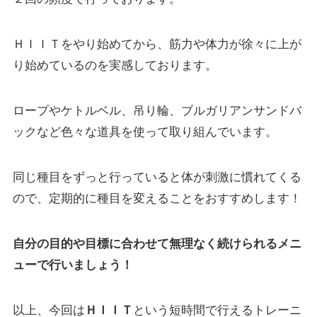
ＨＩＩＴをやり始めてから、筋力や体力が徐々に上が
り始めているのを実感しております。
ロープやケトルベル、吊り輪、ブルガリアンサンドバ
ックなど色々な道具を使って取り組んでいます。
同じ種目をずっと行っていると体が刺激に慣れてくる
ので、定期的に種目を変えることをおすすめします！
自分の目的や目標に合わせて無理なく続けられるメニ
ューで行いましょう！
以上、今回は
ＨＩＩＴ
という短時間で行えるトレーニ