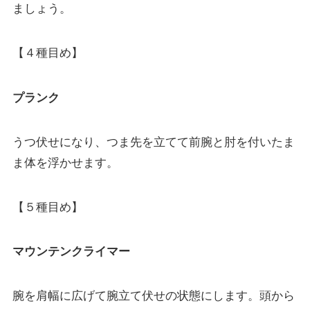
ましょう。
【４種目め】
プランク
うつ伏せになり、つま先を立てて前腕と肘を付いたま
ま体を浮かせます。
【５種目め】
マウンテンクライマー
腕を肩幅に広げて腕立て伏せの状態にします。頭から