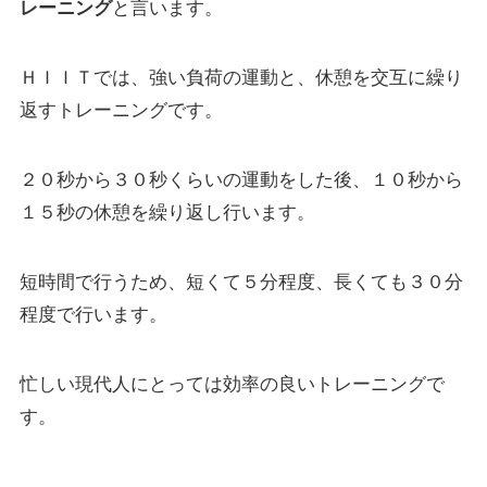
レーニング
と言います。
ＨＩＩＴでは、強い負荷の運動と、休憩を交互に繰り
返すトレーニングです。
２０秒から３０秒くらいの運動をした後、１０秒から
１５秒の休憩を繰り返し行います。
短時間で行うため、短くて５分程度、長くても３０分
程度で行います。
忙しい現代人にとっては効率の良いトレーニングで
す。