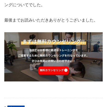
ングについてでした。
最後までお読みいただきありがとうございました。