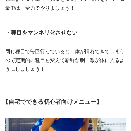
最中は、全力でやりましょう！
・
種目をマンネリ化させない
同じ種目で毎回行っていると、体が慣れてきてしまう
ので定期的に種目を変えて新鮮な刺 激が体に入るよ
うにしましょう！
【自宅でできる初心者向けメニュー】