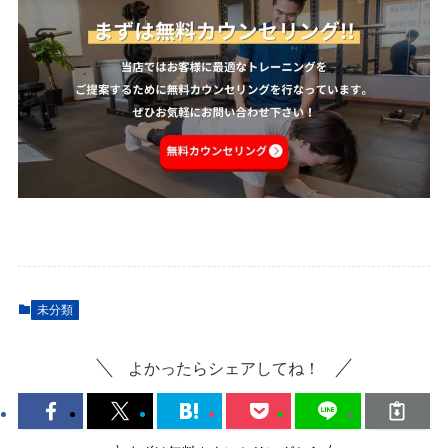
未分類
よかったらシェアしてね！