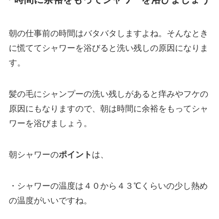
朝の仕事前の時間はバタバタしますよね。そんなとき
に慌ててシャワーを浴びると洗い残しの原因になりま
す。
髪の毛にシャンプーの洗い残しがあると痒みやフケの
原因にもなりますので、朝は時間に余裕をもってシャ
ワーを浴びましょう。
朝シャワーの
ポイント
は、
・シャワーの温度は４０から４３℃くらいの少し熱め
の温度がいいですね。