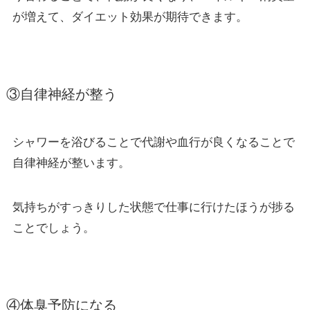
が増えて、ダイエット効果が期待できます。
③
自律神経が整う
シャワーを浴びることで代謝や血行が良くなることで
自律神経が整います。
気持ちがすっきりした状態で仕事に行けたほうが捗る
ことでしょう。
④
体臭予防になる