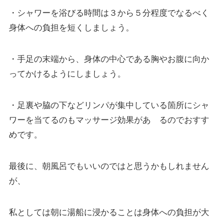
・シャワーを浴びる時間は３から５分程度でなるべく
身体への負担を短くしましょう。
・手足の末端から、身体の中心である胸やお腹に向か
ってかけるようにしましょう。
・足裏や脇の下などリンパが集中している箇所にシャ
ワーを当てるのもマッサージ効果があ るのでおすす
めです。
最後に、朝風呂でもいいのではと思うかもしれません
が、
私としては朝に湯船に浸かることは身体への負担が大