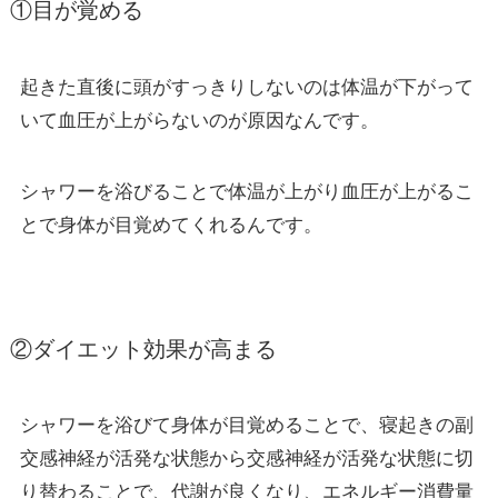
①
目が覚める
起きた直後に頭がすっきりしないのは体温が下がって
いて血圧が上がらないのが原因なんです。
シャワーを浴びることで体温が上がり血圧が上がるこ
とで身体が目覚めてくれるんです。
②
ダイエット効果が高まる
シャワーを浴びて身体が目覚めることで、寝起きの副
交感神経が活発な状態から交感神経が活発な状態に切
り替わることで、代謝が良くなり、エネルギー消費量