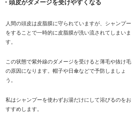
・頭皮がダメージを受けやすくなる
人間の頭皮は皮脂膜に守られていますが、シャンプー
をすることで一時的に皮脂膜が洗い流されてしまいま
す。
この状態で紫外線のダメージを受けると薄毛や抜け毛
の原因になります。帽子や日傘などで予防しましょ
う。
私はシャンプーを使わずお湯だけにして浴びるのをお
すすめします。