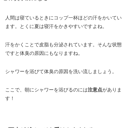
人間は寝ているときにコップ一杯ほどの汗をかいてい
ます。とくに夏は寝汗をかきやすいですよね。
汗をかくことで皮脂も分泌されています。そんな状態
ですと体臭の原因にもなりますね。
シャワーを浴びて体臭の原因を洗い流しましょう。
ここで、朝にシャワーを浴びるのには
注意点
がありま
す！