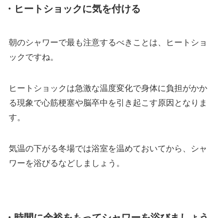
・ヒートショックに気を付ける
朝のシャワーで最も注意するべきことは、ヒートショ
ックですね。
ヒートショックは急激な温度変化で身体に負担がかか
る現象で心筋梗塞や脳卒中を引き起こす原因となりま
す。
気温の下がる冬場では浴室を温めておいてから、シャ
ワーを浴びるなどしましょう。
・時間に余裕をもってシャワーを浴びましょう