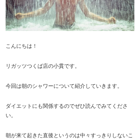
こんにちは！
リガッツつくば店の小貫です。
今回は朝のシャワーについて紹介していきます。
ダイエットにも関係するのでぜひ読んでみてくださ
い。
朝が来て起きた直後というのは中々すっきりしないこ