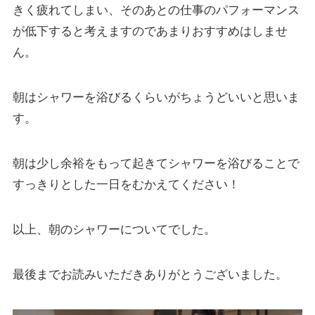
きく疲れてしまい、そのあとの仕事のパフォーマンス
が低下すると考えますのであまりおすすめはしませ
ん。
朝はシャワーを浴びるくらいがちょうどいいと思いま
す。
朝は少し余裕をもって起きてシャワーを浴びることで
すっきりとした一日をむかえてください！
以上、朝のシャワーについてでした。
最後までお読みいただきありがとうございました。