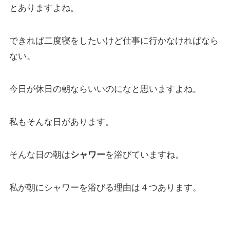
とありますよね。
できれば二度寝をしたいけど仕事に行かなければなら
ない。
今日が休日の朝ならいいのになと思いますよね。
私もそんな日があります。
そんな日の朝は
シャワー
を浴びていますね。
私が朝にシャワーを浴びる理由は４つあります。