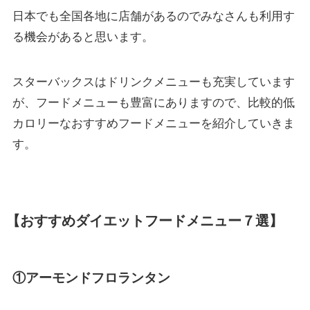
日本でも全国各地に店舗があるのでみなさんも利用す
る機会があると思います。
スターバックスはドリンクメニューも充実しています
が、フードメニューも豊富にありますので、比較的低
カロリーなおすすめフードメニューを紹介していきま
す。
【おすすめダイエットフードメニュー７選】
①アーモンドフロランタン