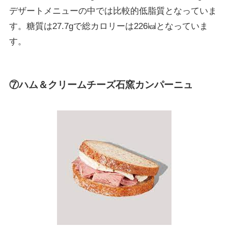
デザートメニューの中では比較的低脂質となっていま
す。糖質は27.7gで総カロリーは226㎉となっていま
す。
⑦ハム＆クリームチーズ石窯カンパーニュ