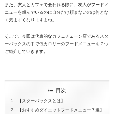
また、友人とカフェで会われる際に、友人がフードメ
ニューを頼んでいるのに自分だけ頼まないのは何とな
く気まずくなりますよね。
そこで、今回は代表的なカフェチェーン店であるスタ
ーバックスの中で低カロリーのフードメニューを７つ
ご紹介していきます。
目次
【スターバックスとは】
【おすすめダイエットフードメニュー７選】