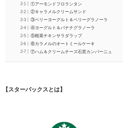
①アーモンドフロランタン
②キャラメルクリームサンド
③ベリーヨーグルト＆ベリーグラノーラ
④ヨーグルト＆バナナグラノーラ
⑤根菜チキンサラダラップ
⑥カラメルのオートミールケーキ
⑦ハム＆クリームチーズ石窯カンパーニュ
【スターバックスとは】