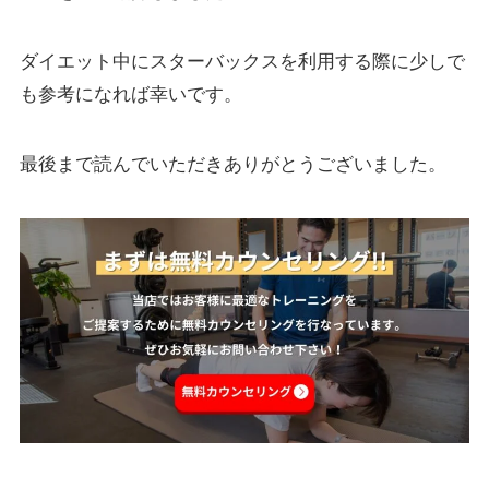
ダイエット中にスターバックスを利用する際に少しで
も参考になれば幸いです。
最後まで読んでいただきありがとうございました。