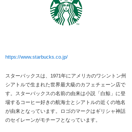
https://www.starbucks.co.jp/
スターバックスは、1971年にアメリカのワシントン州
シアトルで生まれた世界最大級のカフェチェーン店で
す。スターバックスの名前の由来は小説「白鯨」に登
場するコーヒー好きの航海士とシアトルの近くの地名
が由来となっています。ロゴのマークはギリシャ神話
のセイレーンがモチーフとなっています。