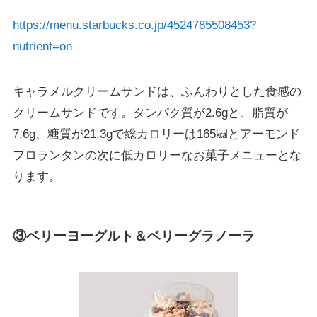
https://menu.starbucks.co.jp/4524785508453?
nutrient=on
キャラメルクリームサンドは、ふんわりとした食感の
クリームサンドです。タンパク質が2.6gと、脂質が
7.6g、糖質が21.3gで総カロリーは165㎉とアーモンド
フロランタンの次に低カロリーなお菓子メニューとな
ります。
③ベリーヨーグルト＆ベリーグラノーラ