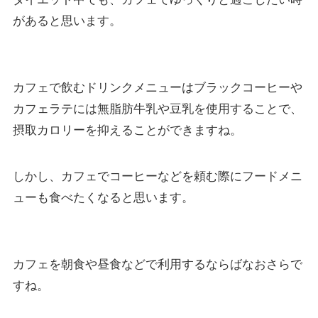
があると思います。
カフェで飲むドリンクメニューはブラックコーヒーや
カフェラテには無脂肪牛乳や豆乳を使用することで、
摂取カロリーを抑えることができますね。
しかし、カフェでコーヒーなどを頼む際にフードメニ
ューも食べたくなると思います。
カフェを朝食や昼食などで利用するならばなおさらで
すね。