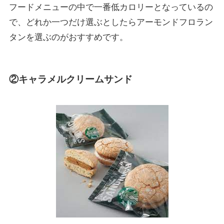
フードメニューの中で一番低カロリーとなっているの
で、どれか一つだけ選ぶとしたらアーモンドフロラン
タンを選ぶのがおすすめです。
②キャラメルクリームサンド