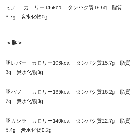
ミノ カロリー146kcal タンパク質19.6g 脂質
6.7g 炭水化物0g
＜豚＞
豚レバー カロリー106kcal タンパク質15.7g 脂質
3g 炭水化物3g
豚ハツ カロリー135kcal タンパク質16.2g 脂質
7g 炭水化物3g
豚カシラ カロリー140kcal タンパク質22.7g 脂質
5.4g 炭水化物0.2g