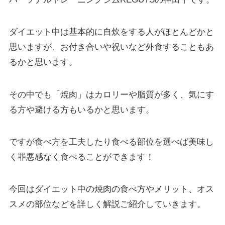
ダイエット中は基本的に自炊をする人がほとんどかと
思いますが、お付き合いや祝いなど外食することもあ
るかと思います。
その中でも「焼肉」はカロリーや脂質が多く、気にす
る方や避ける方もいるかと思います。
ですが食べ方を工夫したり食べる部位を選べば美味し
く罪悪感なく食べることができます！
今回はダイエット中の焼肉の食べ方やメリット、オス
スメの部位などを詳しく解説ご紹介していきます。