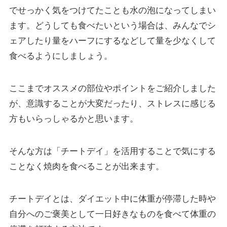
でせっかく気をつけてたことも水の泡になってしまい
ます。どうしても食べたいという場合は、みんなでシ
ェアしたり量をハーフにするなどして量を少なくして
食べるようにしましょう。
ここまでオススメの部位やポイントをご紹介しました
が、意識することが大変だったり、ストレスに感じる
方もいらっしゃるかと思います。
そんな方は「チートデイ」を活用することで気にする
ことなく焼肉を食べることが出来ます。
チートデイとは、ダイエット中に体重が停滞した時や
自分へのご褒美として一日好きなものを食べて体重の