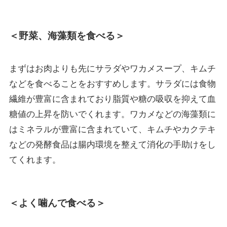
＜野菜、海藻類を食べる＞
まずはお肉よりも先にサラダやワカメスープ、キムチ
などを食べることをおすすめします。サラダには食物
繊維が豊富に含まれており脂質や糖の吸収を抑えて血
糖値の上昇を防いでくれます。ワカメなどの海藻類に
はミネラルが豊富に含まれていて、キムチやカクテキ
などの発酵食品は腸内環境を整えて消化の手助けをし
てくれます。
＜よく噛んで食べる＞