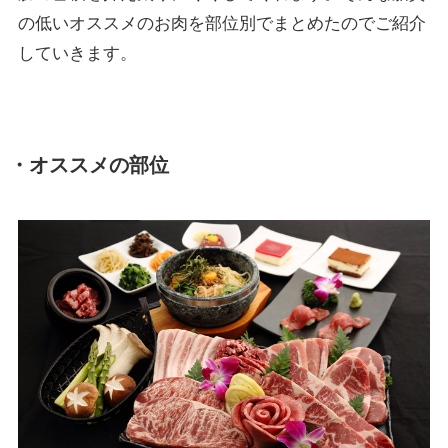
の低いオススメのお肉を部位別でまとめたのでご紹介
していきます。
・オススメの部位