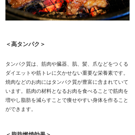
＜高タンパク＞
タンパク質は、筋肉や臓器、肌、髪、爪などをつくる
ダイエットや筋トレに欠かせない重要な栄養素です。
焼肉などのお肉にはタンパク質が豊富に含まれていて
います。筋肉の材料となるお肉を食べることで筋肉を
増やし脂肪を減らすことで痩せやすい身体を作ること
ができます。
＜脂肪燃焼効果＞