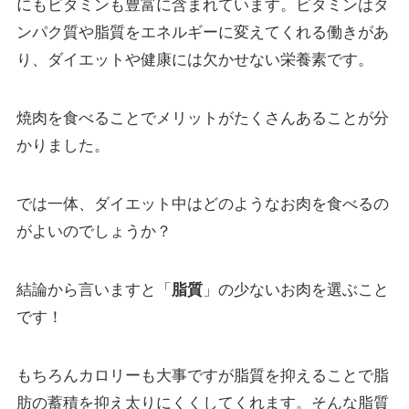
にもビタミンも豊富に含まれています。ビタミンはタ
ンパク質や脂質をエネルギーに変えてくれる働きがあ
り、ダイエットや健康には欠かせない栄養素です。
焼肉を食べることでメリットがたくさんあることが分
かりました。
では一体、ダイエット中はどのようなお肉を食べるの
がよいのでしょうか？
結論から言いますと「
脂質
」の少ないお肉を選ぶこと
です！
もちろんカロリーも大事ですが脂質を抑えることで脂
肪の蓄積を抑え太りにくくしてくれます。そんな脂質