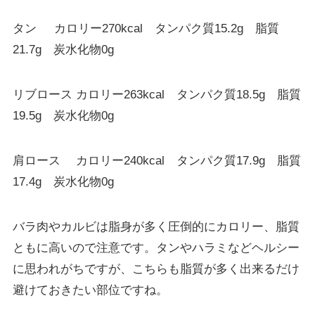
タン カロリー270kcal タンパク質15.2g 脂質
21.7g 炭水化物0g
リブロース カロリー263kcal タンパク質18.5g 脂質
19.5g 炭水化物0g
肩ロース カロリー240kcal タンパク質17.9g 脂質
17.4g 炭水化物0g
バラ肉やカルビは脂身が多く圧倒的にカロリー、脂質
ともに高いので注意です。タンやハラミなどヘルシー
に思われがちですが、こちらも脂質が多く出来るだけ
避けておきたい部位ですね。