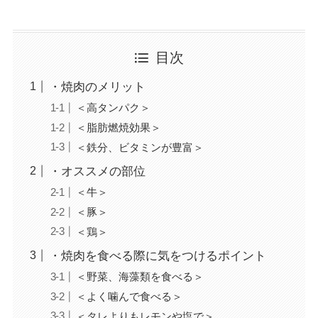
目次
・焼肉のメリット
＜高タンパク＞
＜脂肪燃焼効果＞
＜鉄分、ビタミンが豊富＞
・オススメの部位
＜牛＞
＜豚＞
＜鶏＞
・焼肉を食べる際に気をつけるポイント
＜野菜、海藻類を食べる＞
＜よく噛んで食べる＞
＜タレよりもレモンや塩で＞