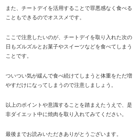
また、チートデイを活用することで罪悪感なく食べる
こともできるのでオススメです。
ここで注意したいのが、チートデイを取り入れた次の
日もズルズルとお菓子やスイーツなどを食べてしまう
ことです。
ついつい気が緩んで食べ続けてしまうと体重をただ増
やすだけになってしまうので注意しましょう。
以上のポイントや意識することを踏まえたうえで、是
非ダイエット中に焼肉を取り入れてみてください。
最後までお読みいただきありがとうございます。