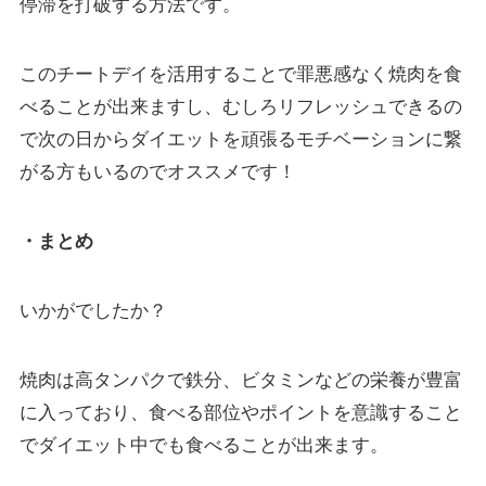
停滞を打破する方法です。
このチートデイを活用することで罪悪感なく焼肉を食
べることが出来ますし、むしろリフレッシュできるの
で次の日からダイエットを頑張るモチベーションに繋
がる方もいるのでオススメです！
・まとめ
いかがでしたか？
焼肉は高タンパクで鉄分、ビタミンなどの栄養が豊富
に入っており、食べる部位やポイントを意識すること
でダイエット中でも食べることが出来ます。