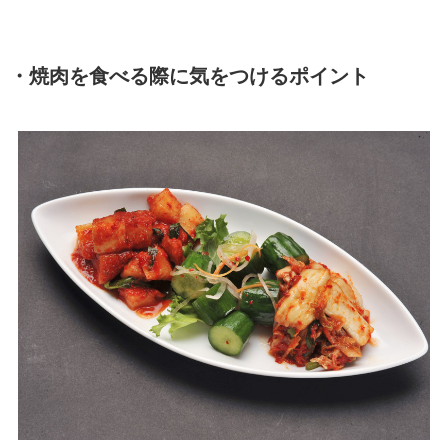
・焼肉を食べる際に気をつけるポイント