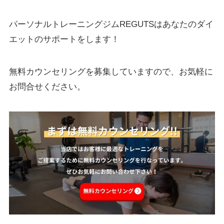
パーソナルトレーニングジムREGUTSはあなたのダイ
エットのサポートをします！
無料カウンセリングを募集していますので、お気軽に
お問合せください。