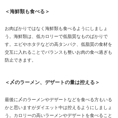
＜海鮮類も食べる＞
お肉ばかりではなく海鮮類も食べるようにしましょ
う。海鮮類は、低カロリーで低脂質なものばかりで
す。エビやホタテなどの高タンパク、低脂質の食材を
交互に入れることでバランスも整いお肉の食べ過ぎも
防止できます。
＜〆のラーメン、デザートの量は控える＞
最後に〆のラーメンやデザートなどを食べる方もいる
かと思いますがダイエット中は控えるようにしましょ
う。カロリーの高いラーメンやデザートを食べること