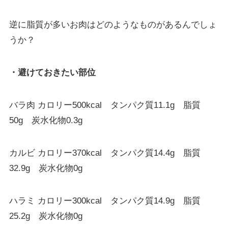
逆に脂質が多いお肉はどのようなものがあるんでしょ
うか？
・避けておきたい部位
バラ肉 カロリー500kcal タンパク質11.1g 脂質
50g 炭水化物0.3g
カルビ カロリー370kcal タンパク質14.4g 脂質
32.9g 炭水化物0g
ハラミ カロリー300kcal タンパク質14.9g 脂質
25.2g 炭水化物0g