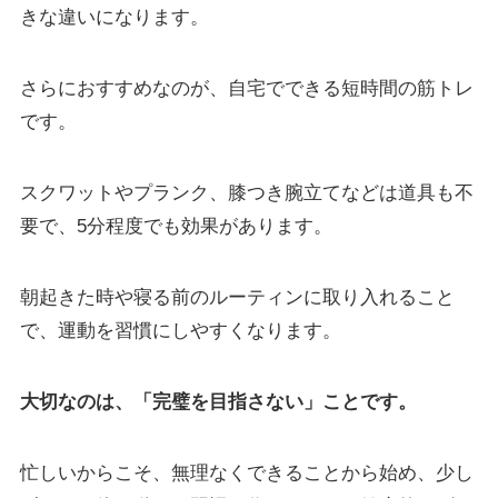
きな違いになります。
さらにおすすめなのが、自宅でできる短時間の筋トレ
です。
スクワットやプランク、膝つき腕立てなどは道具も不
要で、5分程度でも効果があります。
朝起きた時や寝る前のルーティンに取り入れること
で、運動を習慣にしやすくなります。
大切なのは、「完璧を目指さない」ことです。
忙しいからこそ、無理なくできることから始め、少し