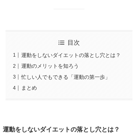
目次
運動をしないダイエットの落とし穴とは？
運動のメリットを知ろう
忙しい人でもできる「運動の第一歩」
まとめ
運動をしないダイエットの落とし穴とは？