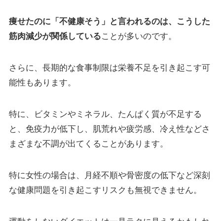
痩せたのに「不健康そう」と言われるのは、こうした
筋肉減少が関係している
ことが多いのです。
さらに、長期的な食事制限は栄養不足を引き起こす可
能性もあります。
特に、ビタミンやミネラル、たんぱく質が不足する
と、免疫力が低下し、肌荒れや疲労感、冷え性などさ
まざまな不調が出てくることがあります。
特に女性の場合は、月経不順や骨密度の低下など深刻
な健康問題を引き起こすリスクも無視できません。