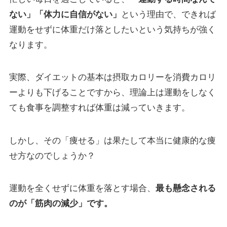
ない」「体力に自信がない」
という理由で、できれば
運動をせずに体重だけ落としたいという気持ちが強く
なります。
実際、ダイエットの基本は摂取カロリーを消費カロリ
ーよりも下げることですから、理論上は運動をしなく
ても食事を調整すれば体重は減っていきます。
しかし、その「痩せる」は果たして本当に健康的な痩
せ方なのでしょうか？
運動を全くせずに体重を落とす場合、
最も懸念される
のが「筋肉の減少」です。