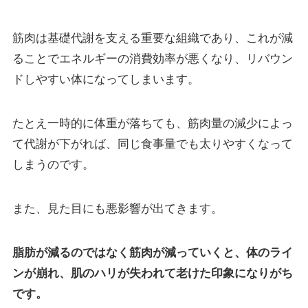
筋肉は基礎代謝を支える重要な組織であり、これが減
ることでエネルギーの消費効率が悪くなり、リバウン
ドしやすい体になってしまいます。
たとえ一時的に体重が落ちても、筋肉量の減少によっ
て代謝が下がれば、同じ食事量でも太りやすくなって
しまうのです。
また、見た目にも悪影響が出てきます。
脂肪が減るのではなく筋肉が減っていくと、体のライ
ンが崩れ、肌のハリが失われて老けた印象になりがち
です。