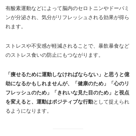
有酸素運動などによって脳内のセロトニンやドーパミ
ンが分泌され、気分がリフレッシュされる効果が得ら
れます。
ストレスや不安感が軽減されることで、暴飲暴食など
のストレス食いの防止にもつながります。
「痩せるために運動しなければならない」と思うと億
劫になるかもしれませんが、「健康のため」「心のリ
フレッシュのため」「きれいな見た目のため」と視点
を変えると、運動はポジティブな行動
として捉えられ
るようになります。