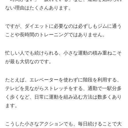
ない理由はたくさんあります。
ですが、ダイエットに必要なのは必ずしもジムに通う
ことや長時間のトレーニングではありません。
忙しい人でも続けられる、小さな運動の積み重ねこそ
が最も大切なのです。
たとえば、エレベーターを使わずに階段を利用する、
テレビを見ながらストレッチをする、通勤で一駅分多
く歩くなど、日常に運動を組み込む方法は数多くあり
ます。
こうした小さなアクションでも、毎日続けることで大