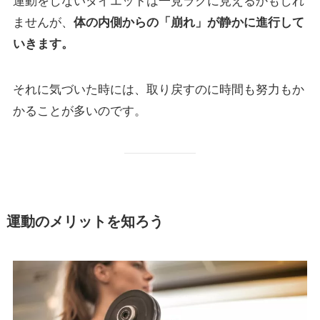
運動をしないダイエットは一見ラクに見えるかもしれ
ませんが、
体の内側からの「崩れ」が静かに進行して
いきます。
それに気づいた時には、取り戻すのに時間も努力もか
かることが多いのです。
運動のメリットを知ろう