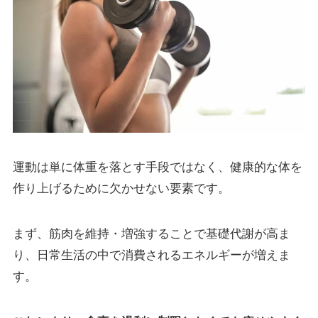
運動は単に体重を落とす手段ではなく、健康的な体を
作り上げるために欠かせない要素です。
まず、筋肉を維持・増強することで基礎代謝が高ま
り、日常生活の中で消費されるエネルギーが増えま
す。