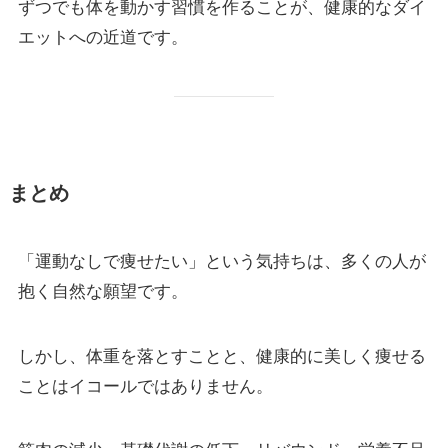
ずつでも体を動かす習慣を作ることが、健康的なダイ
エットへの近道です。
まとめ
「運動なしで痩せたい」という気持ちは、多くの人が
抱く自然な願望です。
しかし、体重を落とすことと、健康的に美しく痩せる
ことはイコールではありません。