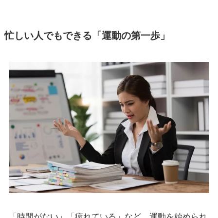
忙しい人でもできる「運動の第一歩」
「時間がない」「疲れている」など、運動を始められ