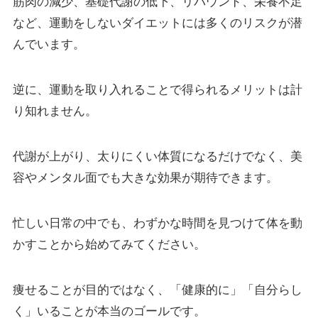
筋肉の減少、基礎代謝の低下、リバウンド、栄養不足
など、運動をしないダイエットには多くのリスクが潜
んでいます。
逆に、運動を取り入れることで得られるメリットは計
り知れません。
代謝が上がり、太りにくい体質になるだけでなく、美
容やメンタル面でも大きな効果が期待できます。
忙しい日常の中でも、わずかな時間を見つけて体を動
かすことから始めてみてください。
痩せることが目的ではなく、「健康的に」「自分らし
く」いることが本当のゴールです。