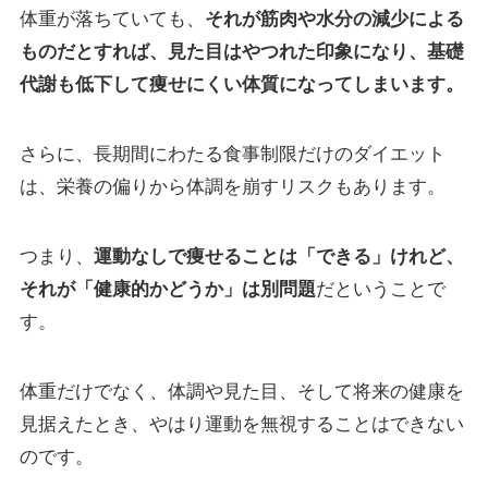
体重が落ちていても、
それが筋肉や水分の減少による
ものだとすれば、見た目はやつれた印象になり、基礎
代謝も低下して痩せにくい体質になってしまいます。
さらに、長期間にわたる食事制限だけのダイエット
は、栄養の偏りから体調を崩すリスクもあります。
つまり、
運動なしで痩せることは「できる」けれど、
それが「健康的かどうか」は別問題
だということで
す。
体重だけでなく、体調や見た目、そして将来の健康を
見据えたとき、やはり運動を無視することはできない
のです。