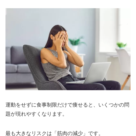
運動をせずに食事制限だけで痩せると、いくつかの問
題が現れやすくなります。
最も大きなリスクは「筋肉の減少」です。