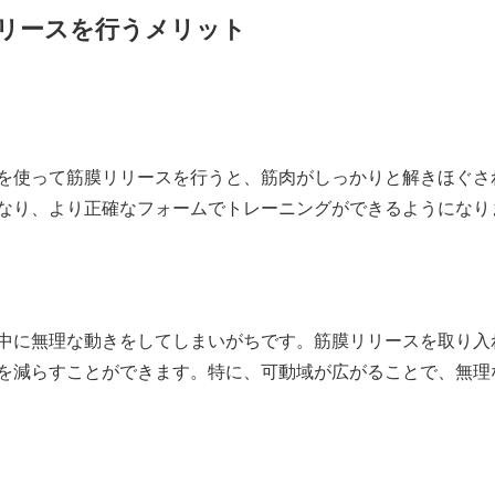
リースを行うメリット
を使って筋膜リリースを行うと、筋肉がしっかりと解きほぐさ
なり、より正確なフォームでトレーニングができるようになり
中に無理な動きをしてしまいがちです。筋膜リリースを取り入
を減らすことができます。特に、可動域が広がることで、無理