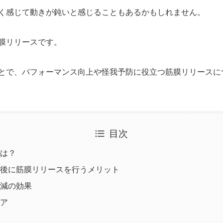
く感じて動きが鈍いと感じることもあるかもしれません。
膜リリースです。
とで、パフォーマンス向上や怪我予防に役立つ筋膜リリースに
目次
は？
後に筋膜リリースを行うメリット
減の効果
ア