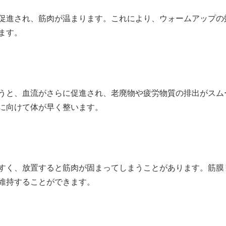
促進され、筋肉が温まります。これにより、ウォームアップの
ます。
うと、血流がさらに促進され、老廃物や疲労物質の排出がスム
に向けて体が早く整います。
すく、放置すると筋肉が固まってしまうことがあります。筋膜
維持することができます。