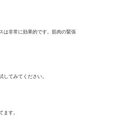
スは非常に効果的です。筋肉の緊張
試してみてください。
てます。