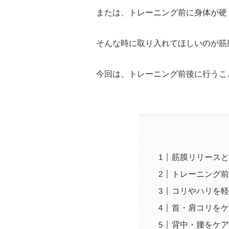
または、トレーニング前に身体が硬
そんな時に取り入れてほしいのが筋
今回は、トレーニング前後に行うこ
筋膜リリースと
トレーニング前
コリやハリを軽
首・肩コリをケ
背中・腰をケア