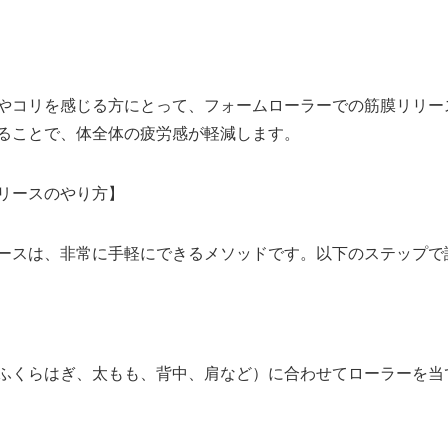
やコリを感じる方にとって、フォームローラーでの筋膜リリー
ることで、体全体の疲労感が軽減します。
リースのやり方】
ースは、非常に手軽にできるメソッドです。以下のステップで
ふくらはぎ、太もも、背中、肩など）に合わせてローラーを当