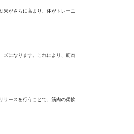
効果がさらに高まり、体がトレーニ
ーズになります。これにより、筋肉
リリースを行うことで、筋肉の柔軟