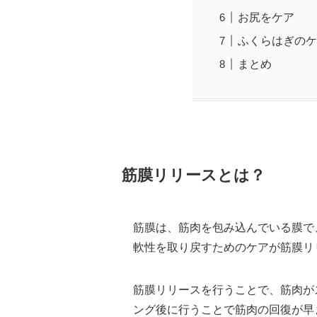
お尻をケア
ふくらはぎのケ
まとめ
筋膜リリースとは？
筋膜は、筋肉を包み込んでいる膜で
軟性を取り戻すためのケアが筋膜リ
筋膜リリースを行うことで、筋肉が
ング後に行うことで筋肉の回復が早