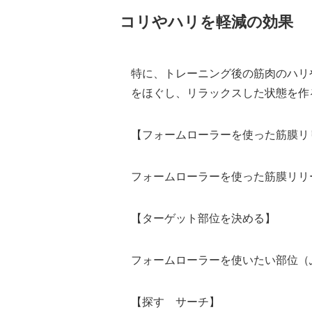
コリやハリを軽減の効果
特に、トレーニング後の筋肉のハリ
をほぐし、リラックスした状態を作
【フォームローラーを使った筋膜リ
フォームローラーを使った筋膜リリ
【ターゲット部位を決める】
フォームローラーを使いたい部位（
【探す サーチ】