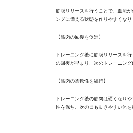
筋膜リリースを行うことで、血流が
ングに備える状態を作りやすくなり
【筋肉の回復を促進】
トレーニング後に筋膜リリースを行
の回復が早まり、次のトレーニング
【筋肉の柔軟性を維持】
トレーニング後の筋肉は硬くなりや
性を保ち、次の日も動きやすい体を