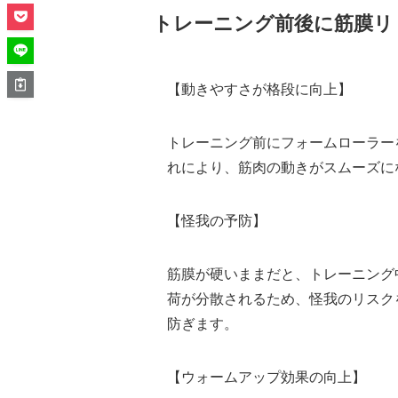
トレーニング前後に筋膜リ
【動きやすさが格段に向上】
トレーニング前にフォームローラー
れにより、筋肉の動きがスムーズに
【怪我の予防】
筋膜が硬いままだと、トレーニング
荷が分散されるため、怪我のリスク
防ぎます。
【ウォームアップ効果の向上】