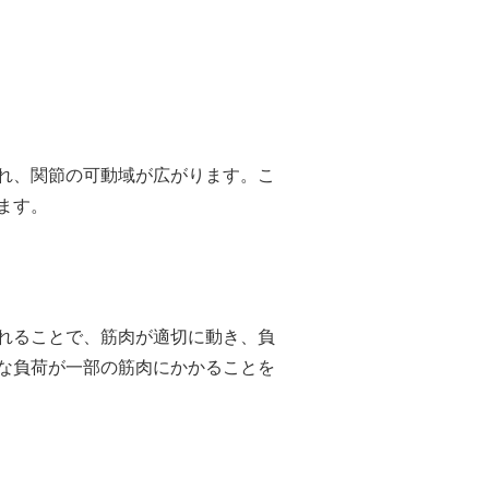
れ、関節の可動域が広がります。こ
ます。
れることで、筋肉が適切に動き、負
な負荷が一部の筋肉にかかることを