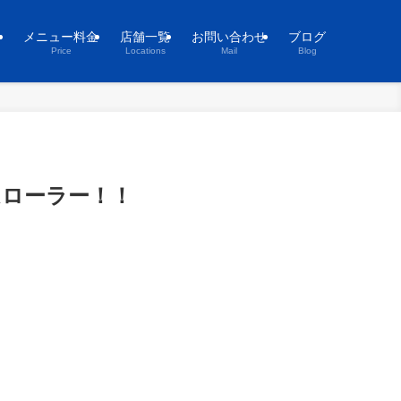
ト
メニュー料金
店舗一覧
お問い合わせ
ブログ
Price
Locations
Mail
Blog
ローラー！！