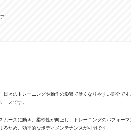
ア
、日々のトレーニングや動作の影響で硬くなりやすい部分です
リースです。
スムーズに動き、柔軟性が向上し、トレーニングのパフォーマ
まるため、効率的なボディメンテナンスが可能です。