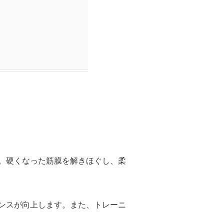
。硬くなった筋膜を解きほぐし、柔
ンスが向上します。また、トレーニ