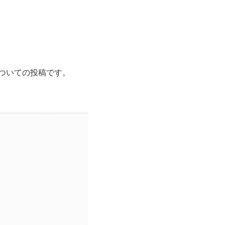
ついての投稿です。