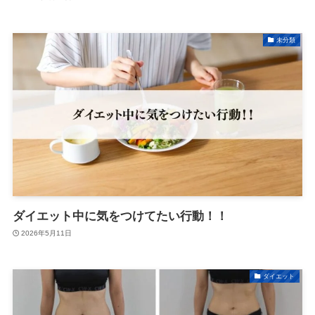
未分類
ダイエット中に気をつけてたい行動！！
2026年5月11日
ダイエット