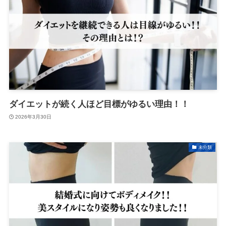
ダイエットが続く人ほど目標がゆるい理由！！
2026年3月30日
未分類