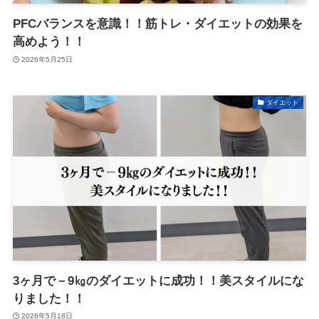
PFCバランスを意識！！筋トレ・ダイエットの効果を
高めよう！！
2026年5月25日
ダイエット
3ヶ月で－9㎏のダイエットに成功！！美スタイルにな
りました！！
2026年5月18日