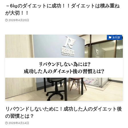
－6㎏のダイエットに成功！！ダイエットは積み重ね
が大切！！
2026年4月20日
未分類
リバウンドしないために！成功した人のダイエット後
の習慣とは？
2026年4月14日