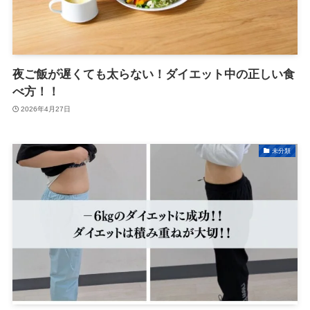
夜ご飯が遅くても太らない！ダイエット中の正しい食
べ方！！
2026年4月27日
未分類