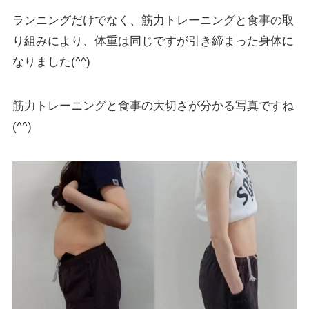
ランニングだけでなく、筋力トレーニングと食事の取
り組みにより、体重は同じですが引き締まった身体に
なりました(^^)
筋力トレーニングと食事の大切さが分かる写真ですね
(^^)