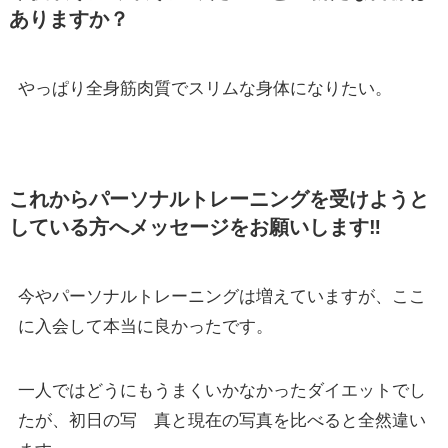
ありますか？
やっぱり全身筋肉質でスリムな身体になりたい。
これからパーソナルトレーニングを受けようと
している方へメッセージをお願いします‼
今やパーソナルトレーニングは増えていますが、ここ
に入会して本当に良かったです。
一人ではどうにもうまくいかなかったダイエットでし
たが、初日の写 真と現在の写真を比べると全然違い