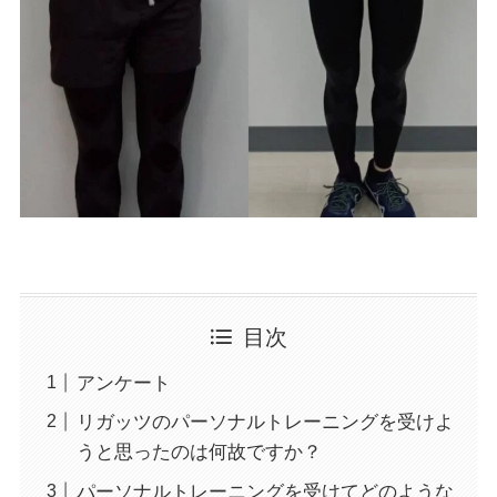
目次
アンケート
リガッツのパーソナルトレーニングを受けよ
うと思ったのは何故ですか？
パーソナルトレーニングを受けてどのような