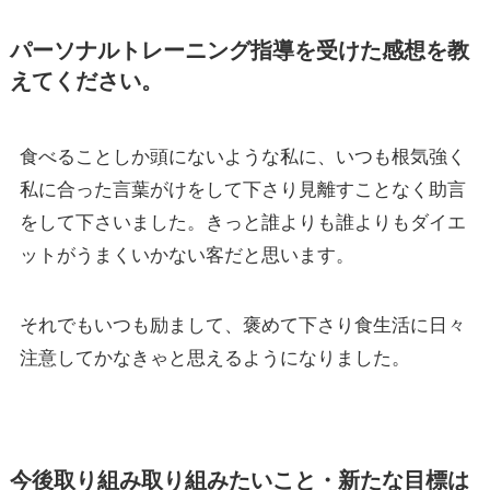
パーソナルトレーニング指導を受けた感想を教
えてください。
食べることしか頭にないような私に、いつも根気強く
私に合った言葉がけをして下さり見離すことなく助言
をして下さいました。きっと誰よりも誰よりもダイエ
ットがうまくいかない客だと思います。
それでもいつも励まして、褒めて下さり食生活に日々
注意してかなきゃと思えるようになりました。
今後取り組み取り組みたいこと・新たな目標は