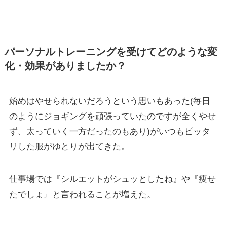
パーソナルトレーニングを受けてどのような変
化・効果がありましたか？
始めはやせられないだろうという思いもあった(毎日
のようにジョギングを頑張っていたのですが全くやせ
ず、太っていく一方だったのもあり)がいつもピッタ
リした服がゆとりが出てきた。
仕事場では『シルエットがシュッとしたね』や『痩せ
たでしょ』と言われることが増えた。