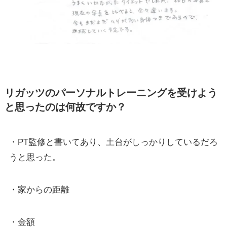
リガッツのパーソナルトレーニングを受けよう
と思ったのは何故ですか？
・PT監修と書いてあり、土台がしっかりしているだろ
うと思った。
・家からの距離
・金額