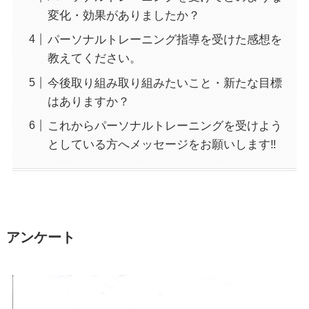
変化・効果がありましたか？
パーソナルトレーニング指導を受けた感想を
教えてください。
今後取り組み取り組みたいこと・新たな目標
はありますか？
これからパーソナルトレーニングを受けよう
としている方へメッセージをお願いします‼
アンケート