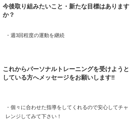
今後取り組みたいこと・新たな目標はあります
か？
・週3回程度の運動を継続
これからパーソナルトレーニングを受けようと
している方へメッセージをお願いします‼
・個々に合わせた指導をしてくれるので安心してチャ
レンジしてみて下さい！