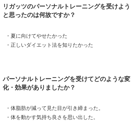
リガッツのパーソナルトレーニングを受けよう
と思ったのは何故ですか？
・夏に向けてやせたかった
・正しいダイエット法を知りたかった
パーソナルトレーニングを受けてどのような変
化・効果がありましたか？
・体脂肪が減って見た目が引き締まった。
・体を動かす気持ち良さを思い出した。