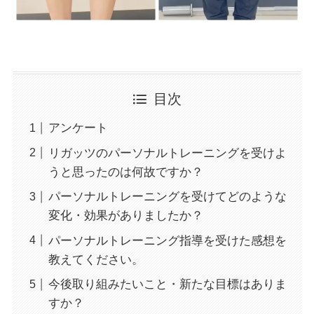
目次
アンケート
リガッツのパーソナルトレーニングを受けよ
うと思ったのは何故ですか？
パーソナルトレーニングを受けてどのような
変化・効果がありましたか？
パーソナルトレーニング指導を受けた感想を
教えてください。
今後取り組みたいこと・新たな目標はありま
すか？