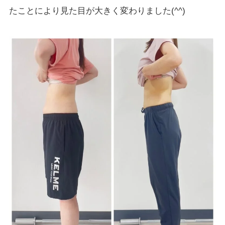
たことにより見た目が大きく変わりました(^^)