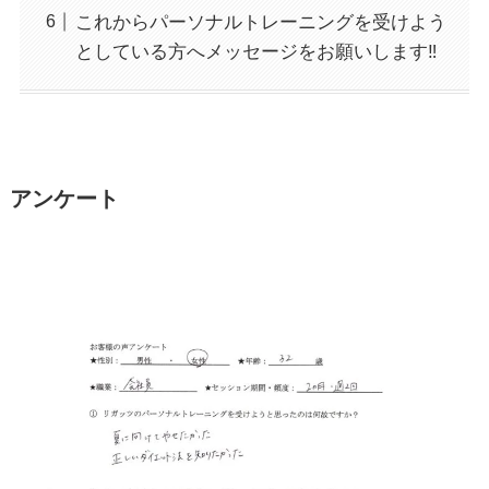
これからパーソナルトレーニングを受けよう
としている方へメッセージをお願いします‼
アンケート