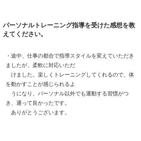
パーソナルトレーニング指導を受けた感想を教
えてください。
・途中、仕事の都合で指導スタイルを変えていただき
ましたが、柔軟に対応いただ
けました。楽しくトレーニングしてくれるので、体
を動かすことが感じられるよ
うになり、パーソナル以外でも運動する習慣がつ
き、通って良かったです。
ありがとうございます。