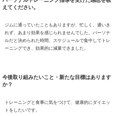
えてください。
ジムに通っていたこともありますが、忙しく、通いき
れず、あまり効果を感じられませんでした。パーソナ
ルだと決められた時間、スケジュールで集中してトレ
ーニングでき、効果的に減量できました。
今後取り組みたいこと・新たな目標はあります
か？
トレーニングと食事に気をつけて、健康的にダイエッ
トをしたいです。