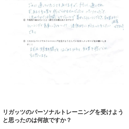
リガッツのパーソナルトレーニングを受けよう
と思ったのは何故ですか？