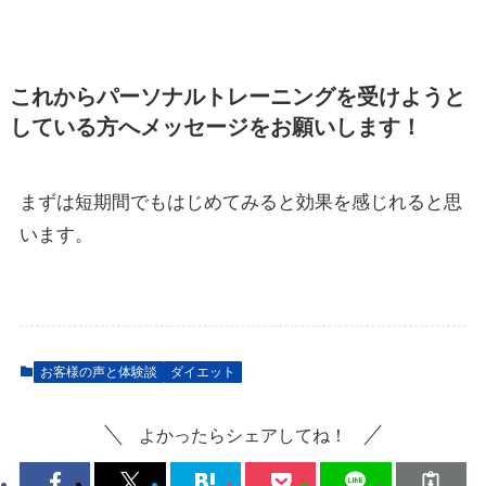
これからパーソナルトレーニングを受けようと
している方へメッセージをお願いします！
まずは短期間でもはじめてみると効果を感じれると思
います。
お客様の声と体験談
ダイエット
よかったらシェアしてね！