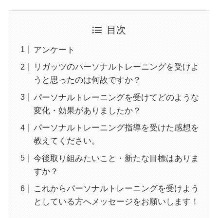
目次
アンケート
リガッツのパーソナルトレーニングを受けよ
うと思ったのは何故ですか？
パーソナルトレーニングを受けてどのような
変化・効果がありましたか？
パーソナルトレーニング指導を受けた感想を
教えてください。
今後取り組みたいこと・新たな目標はありま
すか？
これからパーソナルトレーニングを受けよう
としている方へメッセージをお願いします！