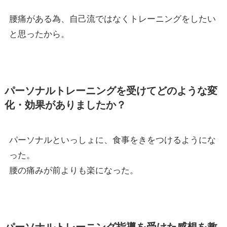
腰痛がある為、自己流ではなくトレーニングをしたい
と思ったから。
パーソナルトレーニングを受けてどのような変
化・効果がありましたか？
パーソナルといっしょに、食事をきをつけるようにな
った。
腰の痛みが前よりも楽になった。
パーソナルトレーニング指導を受けた感想を教