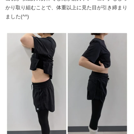
かり取り組むことで、体重以上に見た目が引き締まり
ました(^^)