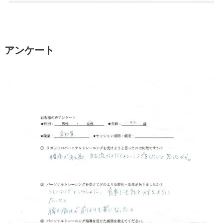
アンケート