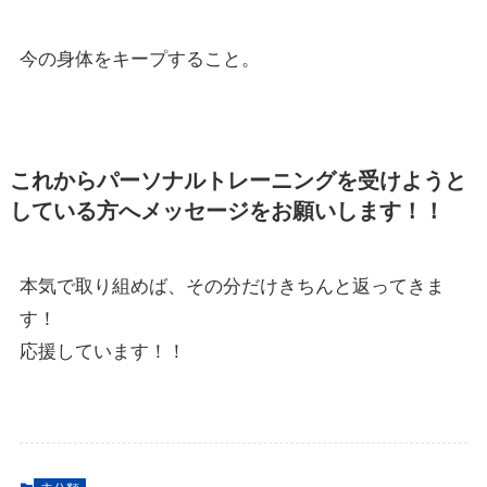
今の身体をキープすること。
これからパーソナルトレーニングを受けようと
している方へメッセージをお願いします！！
本気で取り組めば、その分だけきちんと返ってきま
す！
応援しています！！