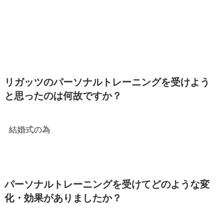
リガッツのパーソナルトレーニングを受けよう
と思ったのは何故ですか？
結婚式の為
パーソナルトレーニングを受けてどのような変
化・効果がありましたか？