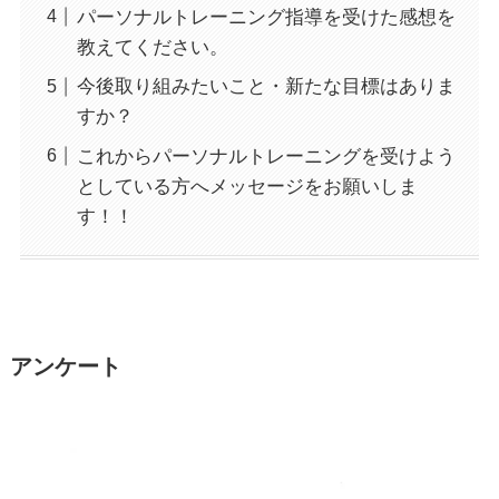
パーソナルトレーニング指導を受けた感想を
教えてください。
今後取り組みたいこと・新たな目標はありま
すか？
これからパーソナルトレーニングを受けよう
としている方へメッセージをお願いしま
す！！
アンケート