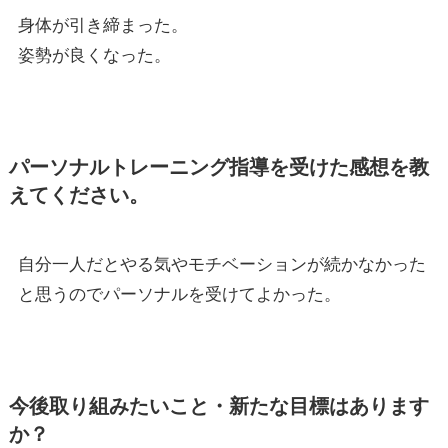
身体が引き締まった。
姿勢が良くなった。
パーソナルトレーニング指導を受けた感想を教
えてください。
自分一人だとやる気やモチベーションが続かなかった
と思うのでパーソナルを受けてよかった。
今後取り組みたいこと・新たな目標はあります
か？