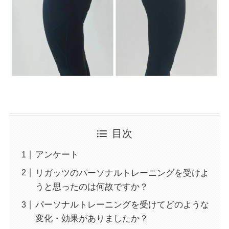
目次
アンケート
リガッツのパーソナルトレーニングを受けよ
うと思ったのは何故ですか？
パーソナルトレーニングを受けてどのような
変化・効果がありましたか？