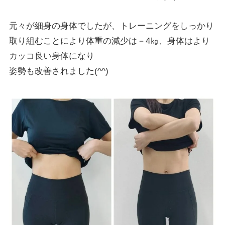
元々が細身の身体でしたが、トレーニングをしっかり
取り組むことにより体重の減少は－4㎏、身体はより
カッコ良い身体になり
姿勢も改善されました(^^)