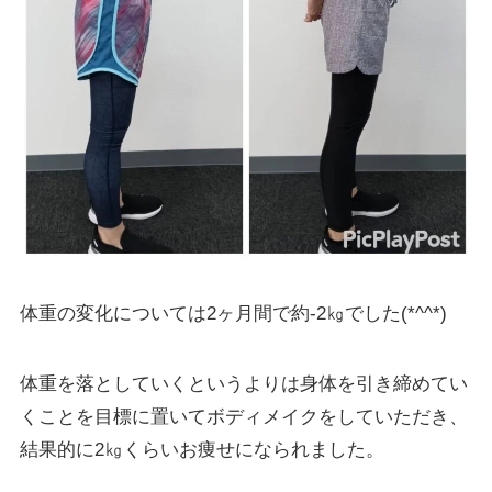
体重の変化については2ヶ月間で約-2㎏でした(*^^*)
体重を落としていくというよりは身体を引き締めてい
くことを目標に置いてボディメイクをしていただき、
結果的に2㎏くらいお痩せになられました。