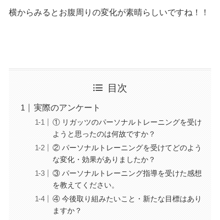
横からみるとお腹周りの変化が素晴らしいですね！！
目次
実際のアンケート
① リガッツのパーソナルトレーニングを受け
ようと思ったのは何故ですか？
② パーソナルトレーニングを受けてどのよう
な変化・効果がありましたか？
③ パーソナルトレーニング指導を受けた感想
を教えてください。
④ 今後取り組みたいこと・新たな目標はあり
ますか？