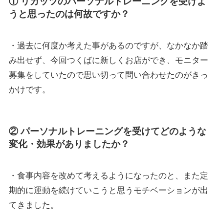
① リガッツのパーソナルトレーニングを受けよ
うと思ったのは何故ですか？
・過去に何度か考えた事があるのですが、なかなか踏
み出せず、今回つくばに新しくお店ができ、モニター
募集をしていたので思い切って問い合わせたのがきっ
かけです。
② パーソナルトレーニングを受けてどのような
変化・効果がありましたか？
・食事内容を改めて考えるようになったのと、また定
期的に運動を続けていこうと思うモチベーションが出
てきました。