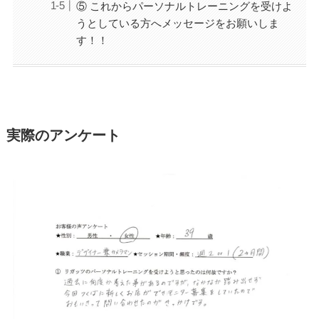
⑤ これからパーソナルトレーニングを受けよ
うとしている方へメッセージをお願いしま
す！！
実際のアンケート