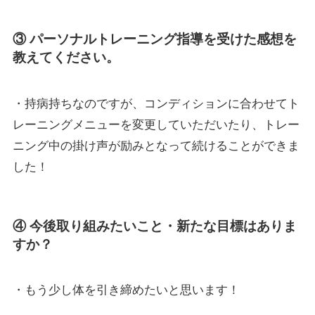
③ パーソナルトレーニング指導を受けた感想を
教えてください。
・持病持ちなのですが、コンディションに合わせてト
レーニングメニューを変更していただいたり、トレー
ニング中の掛け声が励みとなって続けることができま
した！
④ 今後取り組みたいこと・新たな目標はありま
すか？
・もう少し体を引き締めたいと思います！