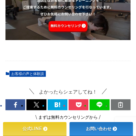
お客様の声と体験談
よかったらシェアしてね！
\ まずは無料カウンセリングから /
公式LINE
お問い合わせ