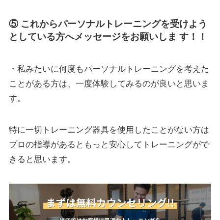
⑤ これからパーソナルトレーニングを受けよう
としている方へメッセージをお願いしま す！！
・私みたいに何度もパーソナルトレーニングを考えた
ことがある方は、一度体験してみるのが良いと思いま
す。
特に一切トレーニング器具を使用したことがない方は
プロの指導があるともっと安心してトレーニングがで
きると思います。