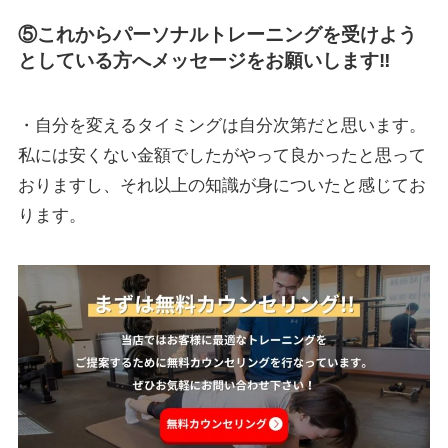
⑤これからパーソナルトレーニングを受けよう
としている方へメッセージをお願いします‼
・自分を変えるタイミングは自分次第だと思います。
私には安くない金額でしたがやって良かったと思って
おりますし、それ以上の知識が身についたと感じてお
ります。