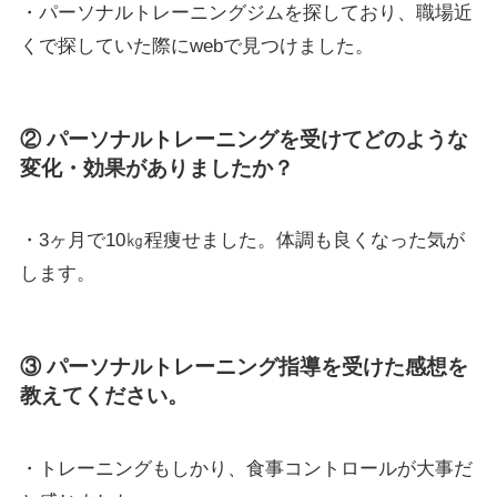
・パーソナルトレーニングジムを探しており、職場近
くで探していた際にwebで見つけました。
② パーソナルトレーニングを受けてどのような
変化・効果がありましたか？
・3ヶ月で10㎏程痩せました。体調も良くなった気が
します。
③ パーソナルトレーニング指導を受けた感想を
教えてください。
・トレーニングもしかり、食事コントロールが大事だ