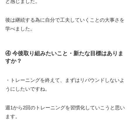
と感じました。
後は継続する為に自分で工夫していくことの大事さを
学べました。
④ 今後取り組みたいこと・新たな目標はありま
すか？
・トレーニングを終えて、まずはリバウンドしないよ
うにしたいですね。
週1から2回のトレーニングを習慣化していこうと思い
ます。