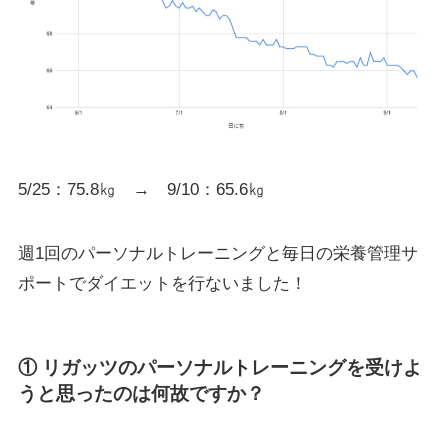
5/25：75.8㎏ → 9/10：65.6㎏
週1回のパーソナルトレーニングと毎日の栄養管理サ
ポートでダイエットを行ないました！
① リガッツのパーソナルトレーニングを受けよ
うと思ったのは何故ですか？