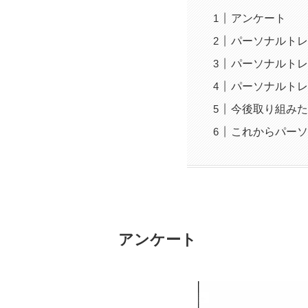
アンケート
パーソナルトレ
パーソナルトレ
パーソナルトレ
今後取り組みた
これからパーソ
アンケート