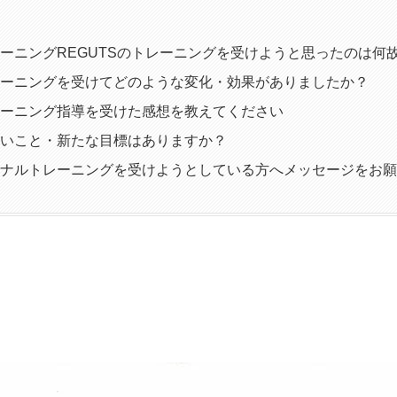
ーニングREGUTSのトレーニングを受けようと思ったのは何
ーニングを受けてどのような変化・効果がありましたか？
ーニング指導を受けた感想を教えてください
いこと・新たな目標はありますか？
ナルトレーニングを受けようとしている方へメッセージをお願