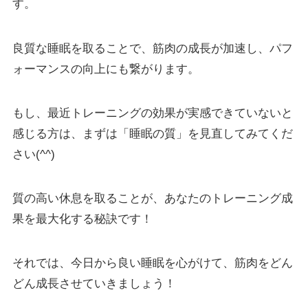
す。
良質な睡眠を取ることで、筋肉の成長が加速し、パフ
ォーマンスの向上にも繋がります。
もし、最近トレーニングの効果が実感できていないと
感じる方は、まずは「睡眠の質」を見直してみてくだ
さい(^^)
質の高い休息を取ることが、あなたのトレーニング成
果を最大化する秘訣です！
それでは、今日から良い睡眠を心がけて、筋肉をどん
どん成長させていきましょう！