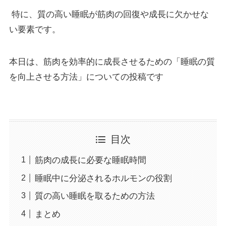
特に、質の高い睡眠が筋肉の回復や成長に欠かせな
い要素です。
本日は、筋肉を効率的に成長させるための「睡眠の質
を向上させる方法」についての投稿です
目次
筋肉の成長に必要な睡眠時間
睡眠中に分泌されるホルモンの役割
質の高い睡眠を取るための方法
まとめ