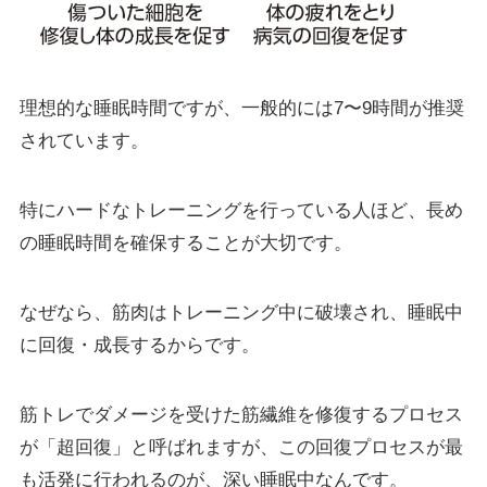
理想的な睡眠時間ですが、一般的には7〜9時間が推奨
されています。
特にハードなトレーニングを行っている人ほど、長め
の睡眠時間を確保することが大切です。
なぜなら、筋肉はトレーニング中に破壊され、睡眠中
に回復・成長するからです。
筋トレでダメージを受けた筋繊維を修復するプロセス
が「超回復」と呼ばれますが、この回復プロセスが最
も活発に行われるのが、深い睡眠中なんです。