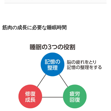
筋肉の成長に必要な睡眠時間