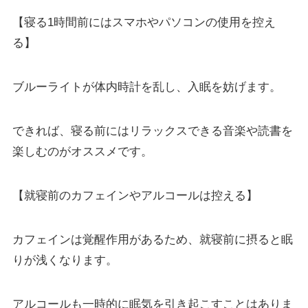
【寝る1時間前にはスマホやパソコンの使用を控え
る】
ブルーライトが体内時計を乱し、入眠を妨げます。
できれば、寝る前にはリラックスできる音楽や読書を
楽しむのがオススメです。
【就寝前のカフェインやアルコールは控える】
カフェインは覚醒作用があるため、就寝前に摂ると眠
りが浅くなります。
アルコールも一時的に眠気を引き起こすことはありま