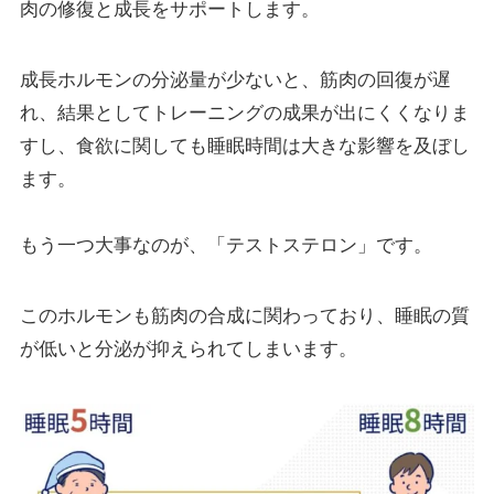
肉の修復と成長をサポートします。
成長ホルモンの分泌量が少ないと、筋肉の回復が遅
れ、結果としてトレーニングの成果が出にくくなりま
すし、食欲に関しても睡眠時間は大きな影響を及ぼし
ます。
もう一つ大事なのが、「テストステロン」です。
このホルモンも筋肉の合成に関わっており、睡眠の質
が低いと分泌が抑えられてしまいます。