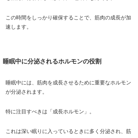
この時間をしっかり確保することで、筋肉の成長が加
速します。
睡眠中に分泌されるホルモンの役割
睡眠中には、筋肉を成長させるために重要なホルモン
が分泌されます。
特に注目すべきは「成長ホルモン」。
これは深い眠りに入っているときに多く分泌され、筋