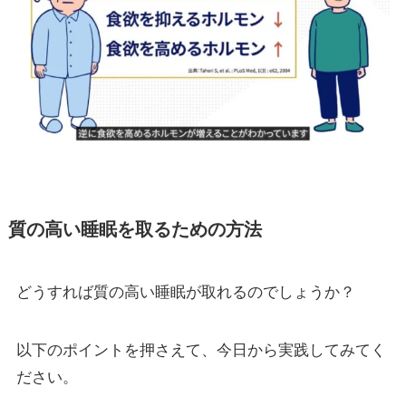
質の高い睡眠を取るための方法
どうすれば質の高い睡眠が取れるのでしょうか？
以下のポイントを押さえて、今日から実践してみてく
ださい。