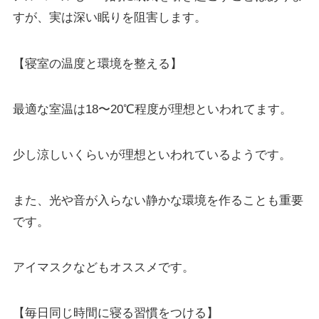
すが、実は深い眠りを阻害します。
【寝室の温度と環境を整える】
最適な室温は18〜20℃程度が理想といわれてます。
少し涼しいくらいが理想といわれているようです。
また、光や音が入らない静かな環境を作ることも重要
です。
アイマスクなどもオススメです。
【毎日同じ時間に寝る習慣をつける】