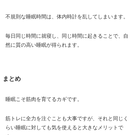
不規則な睡眠時間は、体内時計を乱してしまいます。
毎日同じ時間に就寝し、同じ時間に起きることで、自
然に質の高い睡眠が得られます。
まとめ
睡眠こそ筋肉を育てるカギです。
筋トレに全力を注ぐことも大事ですが、それと同じく
らい睡眠に対しても気を使えると大きなメリットで