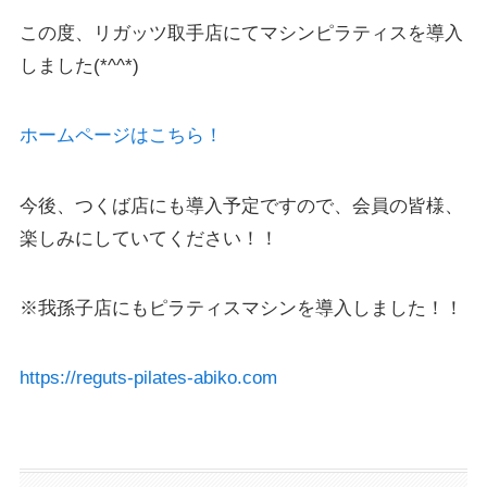
この度、リガッツ取手店にてマシンピラティスを導入
しました(*^^*)
ホームページはこちら！
今後、つくば店にも導入予定ですので、会員の皆様、
楽しみにしていてください！！
※我孫子店にもピラティスマシンを導入しました！！
https://reguts-pilates-abiko.com