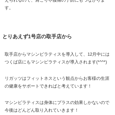
えられるので、肩こりや腰痛の予防にもつながりま
す。
とりあえず1号店の取手店から
取手店からマシンピラティスを導入して、12月中には
つくば店にもマシンピラティスが導入されます(*^^*)
リガッツはフィットネスという観点からお客様の生涯
の健康をサポートできればと考えています！
マシンピラティスは身体にプラスの効果しかないので
今後はどんどん取り入れていきます！