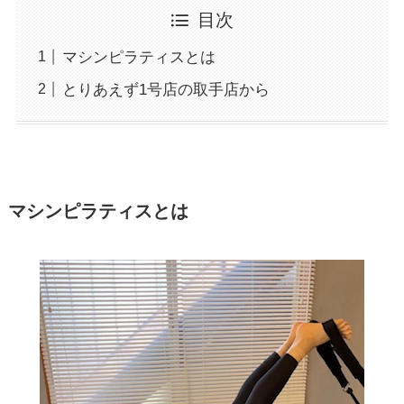
目次
マシンピラティスとは
とりあえず1号店の取手店から
マシンピラティスとは