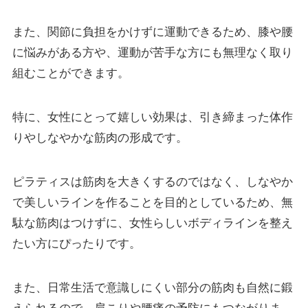
また、関節に負担をかけずに運動できるため、膝や腰
に悩みがある方や、運動が苦手な方にも無理なく取り
組むことができます。
特に、女性にとって嬉しい効果は、引き締まった体作
りやしなやかな筋肉の形成です。
ピラティスは筋肉を大きくするのではなく、しなやか
で美しいラインを作ることを目的としているため、無
駄な筋肉はつけずに、女性らしいボディラインを整え
たい方にぴったりです。
また、日常生活で意識しにくい部分の筋肉も自然に鍛