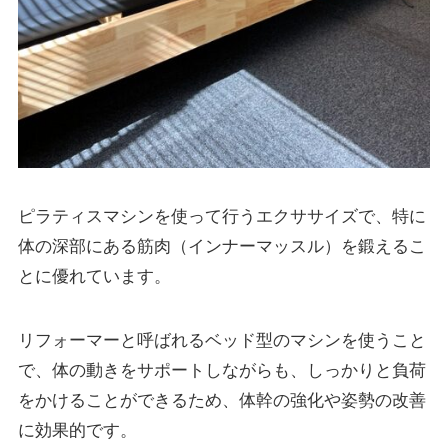
ピラティスマシンを使って行うエクササイズで、特に
体の深部にある筋肉（インナーマッスル）を鍛えるこ
とに優れています。
リフォーマーと呼ばれるベッド型のマシンを使うこと
で、体の動きをサポートしながらも、しっかりと負荷
をかけることができるため、体幹の強化や姿勢の改善
に効果的です。