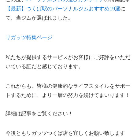
【最新】つくば駅のパーソナルジムおすすめ19選
に
て、当ジムが選ばれました。
リガッツ特集ページ
私たちが提供するサービスがお客様にご好評をいただ
いている証だと感じております。
これからも、皆様の健康的なライフスタイルをサポー
トするために、より一層の努力を続けてまいります！
詳細は記事をご覧ください！
今後ともリガッツつくば店を宜しくお願い致します