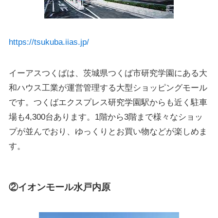
https://tsukuba.iias.jp/
イーアスつくばは、茨城県つくば市研究学園にある大
和ハウス工業が運営管理する大型ショッピングモール
です。つくばエクスプレス研究学園駅からも近く駐車
場も4,300台あります。1階から3階まで様々なショッ
プが並んでおり、ゆっくりとお買い物などが楽しめま
す。
②イオンモール水戸内原