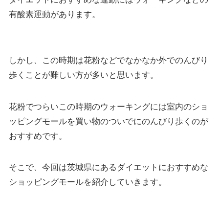
有酸素運動があります。
しかし、この時期は花粉などでなかなか外でのんびり
歩くことが難しい方が多いと思います。
花粉でつらいこの時期のウォーキングには室内のショ
ッピングモールを買い物のついでにのんびり歩くのが
おすすめです。
そこで、今回は茨城県にあるダイエットにおすすめな
ショッピングモールを紹介していきます。