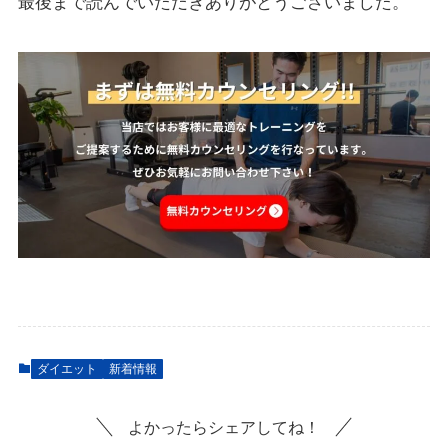
最後まで読んでいただきありがとうございました。
ダイエット
新着情報
よかったらシェアしてね！