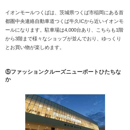
イオンモールつくばは、茨城県つくば市稲岡にある首
都圏中央連絡自動車道つくば牛久ICから近いイオンモ
ールになります。駐車場は4,000台あり、こちらも1階
から3階まで様々なショップが並んでおり、ゆっくり
とお買い物が楽しめます。
⑤ファッションクルーズニューポートひたちな
か