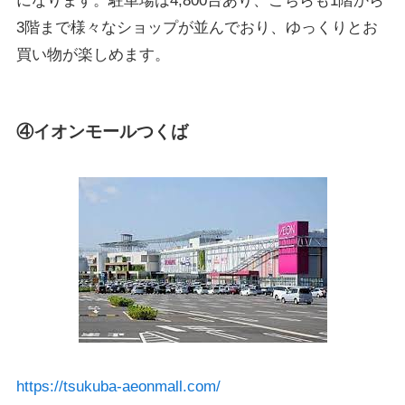
になります。駐車場は4,800台あり、こちらも1階から
3階まで様々なショップが並んでおり、ゆっくりとお
買い物が楽しめます。
④イオンモールつくば
https://tsukuba-aeonmall.com/