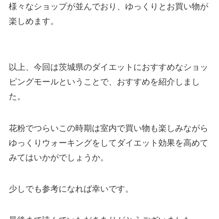
様々なショップが並んでおり、ゆっくりとお買い物が
楽しめます。
以上、今回は茨城県のダイエットにおすすめなショッ
ピングモールということで、おすすめを紹介しまし
た。
花粉でつらいこの時期は室内で買い物も楽しみながら
ゆっくりウォーキングをしてダイエット効果を高めて
みてはいかがでしょうか。
少しでも参考になれば幸いです。