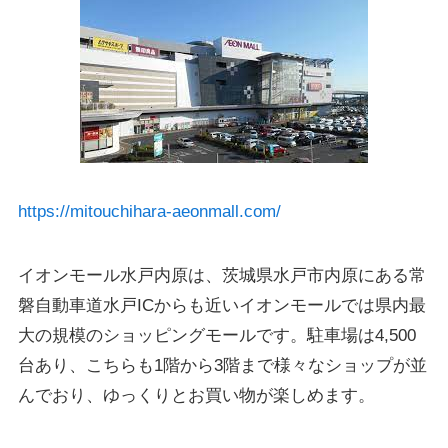
https://mitouchihara-aeonmall.com/
イオンモール水戸内原は、茨城県水戸市内原にある常
磐自動車道水戸ICからも近いイオンモールでは県内最
大の規模のショッピングモールです。駐車場は4,500
台あり、こちらも1階から3階まで様々なショップが並
んでおり、ゆっくりとお買い物が楽しめます。