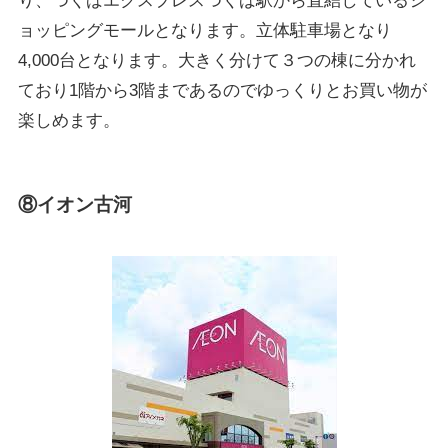
り、つくばエクスプレスつくば駅から直結しているシ
ョッピングモールとなります。立体駐車場となり
4,000台となります。大きく分けて３つの棟に分かれ
ており1階から3階まであるのでゆっくりとお買い物が
楽しめます。
⑧イオン古河