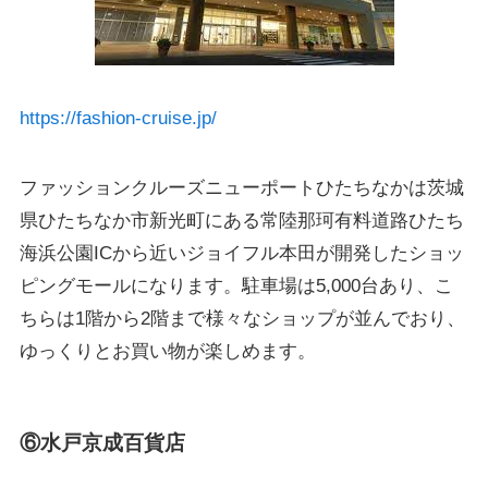
https://fashion-cruise.jp/
ファッションクルーズニューポートひたちなかは茨城
県ひたちなか市新光町にある常陸那珂有料道路ひたち
海浜公園ICから近いジョイフル本田が開発したショッ
ピングモールになります。駐車場は5,000台あり、こ
ちらは1階から2階まで様々なショップが並んでおり、
ゆっくりとお買い物が楽しめます。
⑥水戸京成百貨店