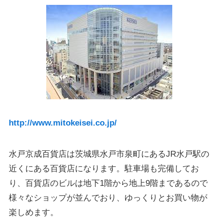
http://www.mitokeisei.co.jp/
水戸京成百貨店は茨城県水戸市泉町にあるJR水戸駅の
近くにある百貨店になります。駐車場も完備してお
り、百貨店のビルは地下1階から地上9階まであるので
様々なショップが並んでおり、ゆっくりとお買い物が
楽しめます。