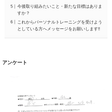
今後取り組みたいこと・新たな目標はありま
すか？
これからパーソナルトレーニングを受けよう
としている方へメッセージをお願いします‼
アンケート