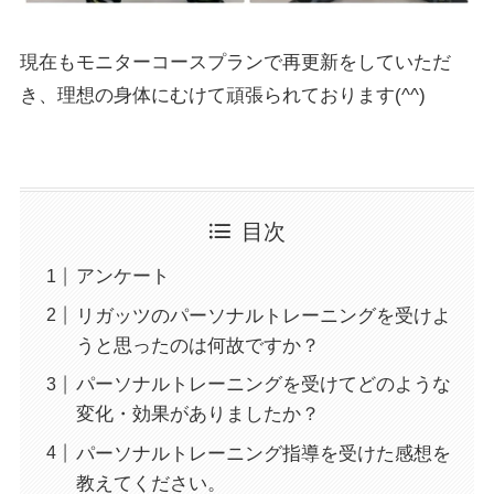
現在もモニターコースプランで再更新をしていただ
き、理想の身体にむけて頑張られております(^^)
目次
アンケート
リガッツのパーソナルトレーニングを受けよ
うと思ったのは何故ですか？
パーソナルトレーニングを受けてどのような
変化・効果がありましたか？
パーソナルトレーニング指導を受けた感想を
教えてください。