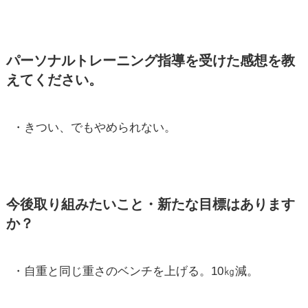
パーソナルトレーニング指導を受けた感想を教
えてください。
・きつい、でもやめられない。
今後取り組みたいこと・新たな目標はあります
か？
・自重と同じ重さのベンチを上げる。10㎏減。