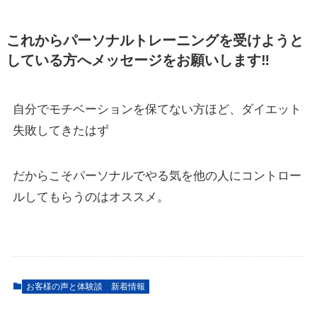
これからパーソナルトレーニングを受けようと
している方へメッセージをお願いします‼
自分でモチベーションを保てない方ほど、ダイエット
失敗してきたはず
だからこそパーソナルでやる気を他の人にコントロー
ルしてもらうのはオススメ。
お客様の声と体験談
新着情報