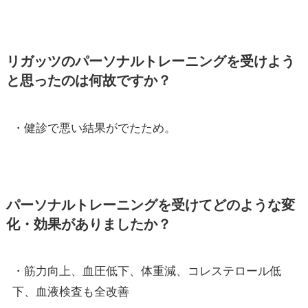
リガッツのパーソナルトレーニングを受けよう
と思ったのは何故ですか？
・健診で悪い結果がでたため。
パーソナルトレーニングを受けてどのような変
化・効果がありましたか？
・筋力向上、血圧低下、体重減、コレステロール低
下、血液検査も全改善