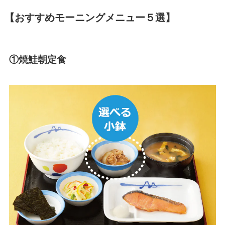
【おすすめモーニングメニュー５選】
①焼鮭朝定食