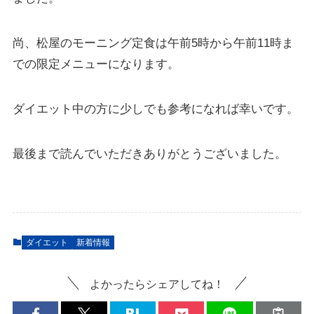
尚、松屋のモーニング定食は午前5時から午前11時ま
での限定メニューになります。
ダイエット中の方に少しでも参考になれば幸いです。
最後まで読んでいただきありがとうございました。
ダイエット
新着情報
よかったらシェアしてね！