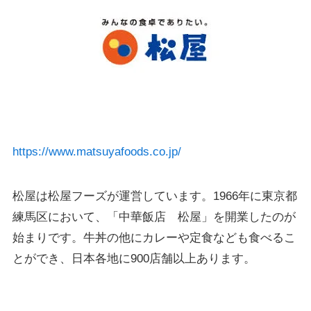
https://www.matsuyafoods.co.jp/
松屋は松屋フーズが運営しています。1966年に東京都
練馬区において、「中華飯店 松屋」を開業したのが
始まりです。牛丼の他にカレーや定食なども食べるこ
とができ、日本各地に900店舗以上あります。