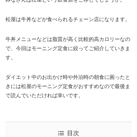
松屋は牛丼などが食べられるチェーン店になります。
牛丼メニューなどは脂質が高く比較的高カロリーなの
で、今回はモーニング定食に絞ってご紹介していきま
す。
ダイエット中のお出かけ時や外泊時の朝食に困ったと
きには松屋のモーニング定食がおすすめなので最後ま
で読んでいただければ幸いです。
目次