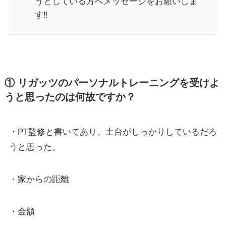
うとしている方へメッセージをお願いしま
す‼
① リガッツのパーソナルトレーニングを受けよ
うと思ったのは何故ですか？
・PT監修と書いてあり、土台がしっかりしているだろ
うと思った。
・家からの距離
・金額