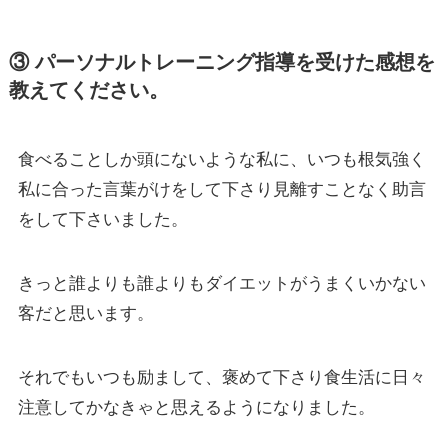
③ パーソナルトレーニング指導を受けた感想を
教えてください。
食べることしか頭にないような私に、いつも根気強く
私に合った言葉がけをして下さり見離すことなく助言
をして下さいました。
きっと誰よりも誰よりもダイエットがうまくいかない
客だと思います。
それでもいつも励まして、褒めて下さり食生活に日々
注意してかなきゃと思えるようになりました。