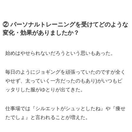
② パーソナルトレーニングを受けてどのような
変化・効果がありましたか？
始めはやせられないだろうという思いもあった。
毎日のようにジョギングを頑張っていたのですが全く
やせず、太っていく一方だったのもあり)がいつもピ
ッタリした服がゆとりが出てきた。
仕事場では『シルエットがシュッとしたね』や『痩せ
たでしょ』と言われることが増えた。