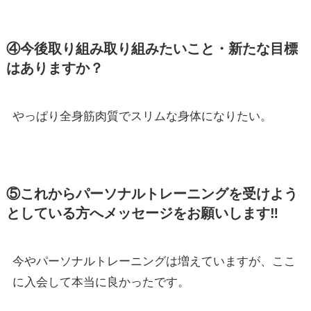
④今後取り組み取り組みたいこと・新たな目標
はありますか？
やっぱり全身筋肉質でスリムな身体になりたい。
⑤これからパーソナルトレーニングを受けよう
としている方へメッセージをお願いします‼
今やパーソナルトレーニングは増えていますが、ここ
に入会して本当に良かったです。