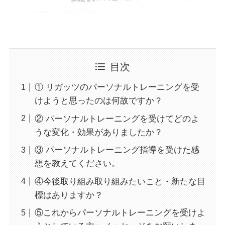
目次
① リガッツのパーソナルトレーニングを受
けようと思ったのは何故ですか？
② パーソナルトレーニングを受けてどのよ
うな変化・効果がありましたか？
③ パーソナルトレーニング指導を受けた感
想を教えてください。
④今後取り組み取り組みたいこと・新たな目
標はありますか？
⑤これからパーソナルトレーニングを受けよ