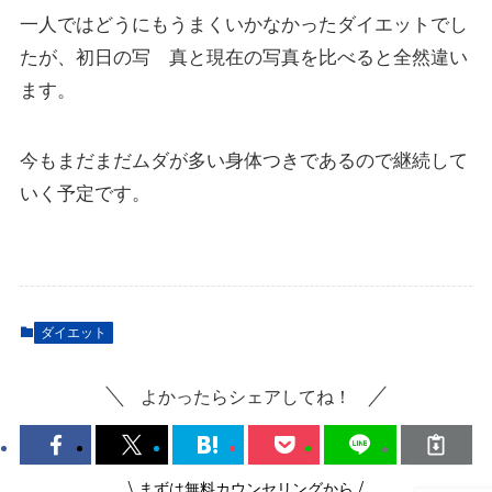
一人ではどうにもうまくいかなかったダイエットでし
たが、初日の写 真と現在の写真を比べると全然違い
ます。
今もまだまだムダが多い身体つきであるので継続して
いく予定です。
ダイエット
よかったらシェアしてね！
\ まずは無料カウンセリングから /