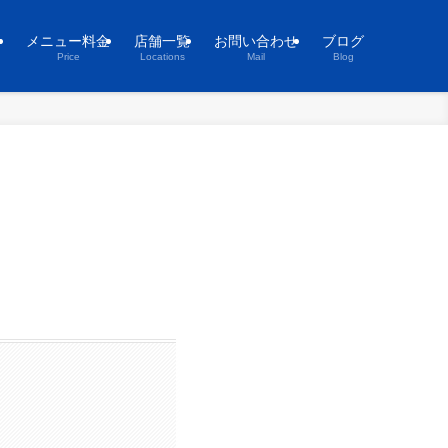
ト
メニュー料金
店舗一覧
お問い合わせ
ブログ
Price
Locations
Mail
Blog