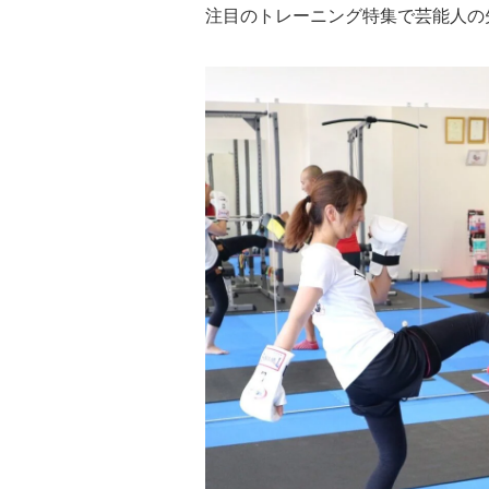
注目のトレーニング特集で芸能人の矢