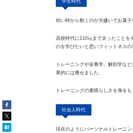
学生時代
幼い時から動くのが大嫌いでお菓子
高校時代に110㎏まで太ったこと
のを学びたいと思いフィットネスの
トレーニングや栄養学、解剖学など
果的には痩せました。
トレーニングの素晴らしさを身をも
社会人時代
現在のようにパーソナルトレーニン