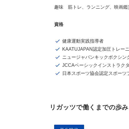
趣味 筋トレ、ランニング、映画鑑
資格
健康運動実践指導者
KAATUJAPAN認定加圧トレ
ニュージャパンキックボクシン
JCCAベーシックインストラク
日本スポーツ協会認定スポーツ
リガッツで働くまでの歩み