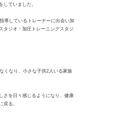
をしていました。
を指導しているトレーナーに出会い加
スタジオ・加圧トレーニングスタジ
なくなり、小さな子供2人いる家族
しさを日々感じるようになり、健康
に戻る。