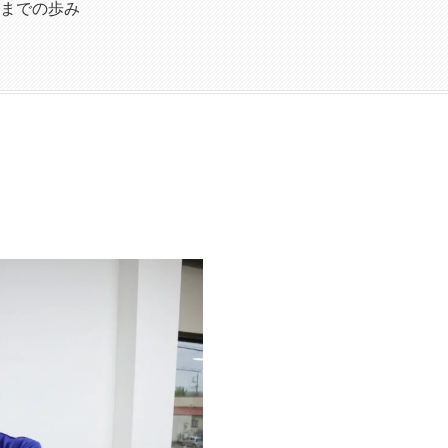
までの歩み