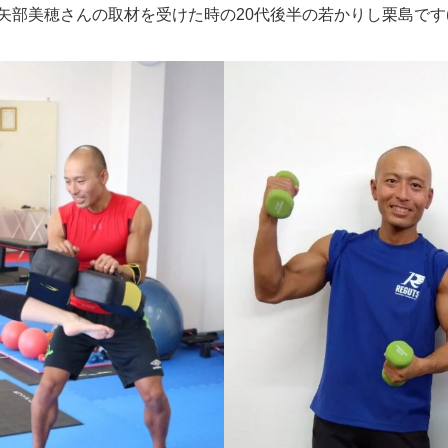
部美穂さんの取材を受けた時の20代後半の若かりし栗島です(