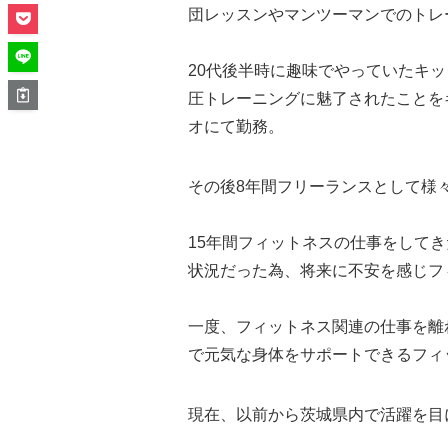
団レッスンやマンツーマンでのトレ
20代後半時に趣味でやっていたキ
圧トレーニングに魅了されたことを
オにて勤務。
その後8年間フリーランスとして様々
15年間フィットネスの仕事をして
状況だった為、将来に不安を感じフ
一度、フィットネス関連の仕事を離
で元気な身体をサポートできるフィ
現在、以前から茨城県内で活躍を目