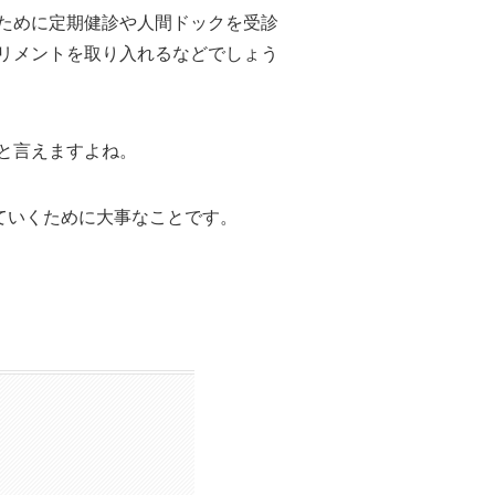
ために定期健診や人間ドックを受診
リメントを取り入れるなどでしょう
と言えますよね。
ていくために大事なことです。