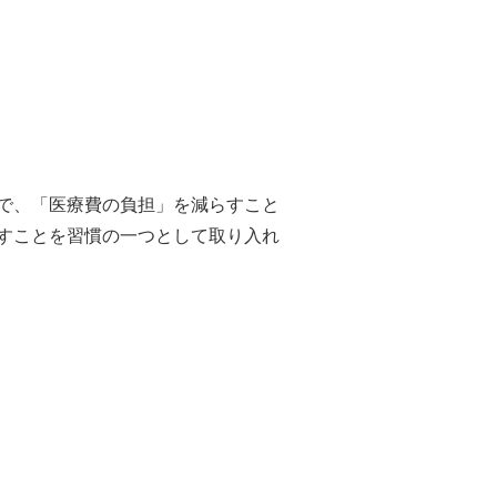
で、「医療費の負担」を減らすこと
すことを習慣の一つとして取り入れ