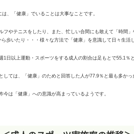
めには、「健康」でいることは大事なことです。
ルフやテニスをしたり、また、忙しい合間にも敢えて「時間」
から歩いたり・・・様々な方法で「健康」を意識して日々生活
1日以上運動・スポーツをする成人の割合は足もとで55.1％
としては、「健康」のためと回答した人が77.9％と最も多かっ
昨今は「健康」への意識が高まっているようです。