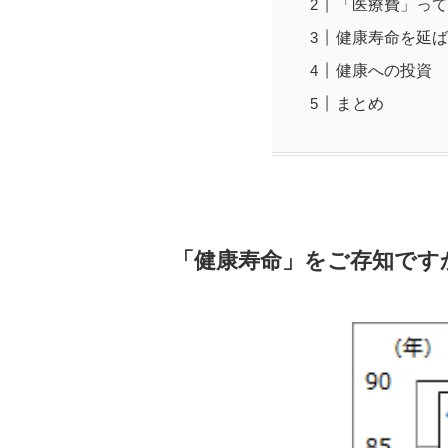
「医療費」って
健康寿命を延ば
健康への投資
まとめ
「健康寿命」をご存知です