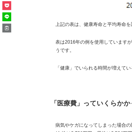
上記の表は、健康寿命と平均寿命を
表は2016年の例を使用していま
うです。
「健康」でいられる時間が増えてい
「医療費」っていくらかか
病気やケガになってしまった場合の医