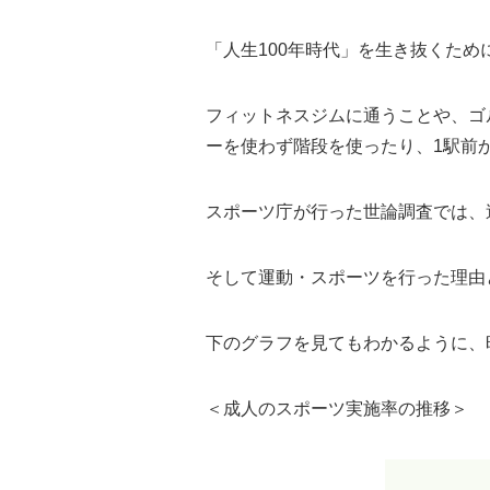
「人生100年時代」を生き抜くた
フィットネスジムに通うことや、ゴ
ーを使わず階段を使ったり、1駅前
スポーツ庁が行った世論調査では、週
そして運動・スポーツを行った理由
下のグラフを見てもわかるように、
＜成人のスポーツ実施率の推移＞