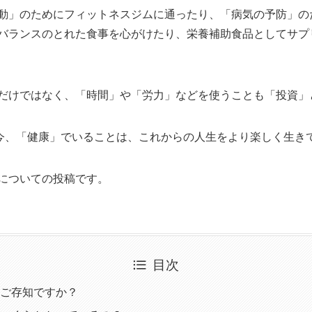
動」のためにフィットネスジムに通ったり、「病気の予防」の
バランスのとれた食事を心がけたり、栄養補助食品としてサプ
だけではなく、「時間」や「労力」などを使うことも「投資」
る今、「健康」でいることは、これからの人生をより楽しく生き
についての投稿です。
目次
ご存知ですか？