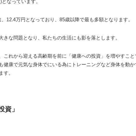
万円)となっています。
、12.4万円となっており、85歳以降で最も多額となります。
大きな問題となり、私たちの生活にも影を落とします。
、これから迎える高齢期を前に「健康への投資」を増やすこと
も健康で元気な身体でにいる為にトレーニングなど身体を動か
ます。
投資」