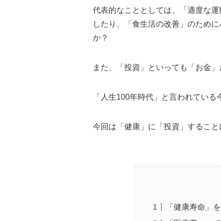
代表的なこととしては、「適度な運
したり、「食生活の改善」のために
か？
また、「投資」といっても「お金」
「人生100年時代」と言われてい
今回は「健康」に「投資」すること
「健康寿命」を