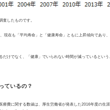
調査したものです。
すが、現在も「平均寿命」と「健康寿命」ともに上昇傾向であり
るだけでなく、「健康」でいられない時間が減っているという
っているの？
療費に関する数値は、厚生労働省が発表した2016年度の生涯医