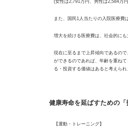
(女性は2,791万円、男性は2,584
また、国民1人当たりの入院医療費は
増大を続ける医療費は、社会的にも
現在に至るまで上昇傾向であるので
ができるのであれば、年齢を重ねて
る・投資する価値はあると考えられ
健康寿命を延ばすための「
【運動・トレーニング】