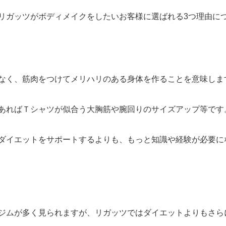
リガッツがボディメイクをしたいお客様に選ばれる3つ理由に
なく、筋肉をつけてメリハリのある身体を作ることを意味しま
あればＴシャツが似合う大胸筋や腕回りのサイズアップ等です
ダイエットをサポートするよりも、もっと知識や経験が必要に
ジムが多く見られますが、リガッツではダイエットよりもさら