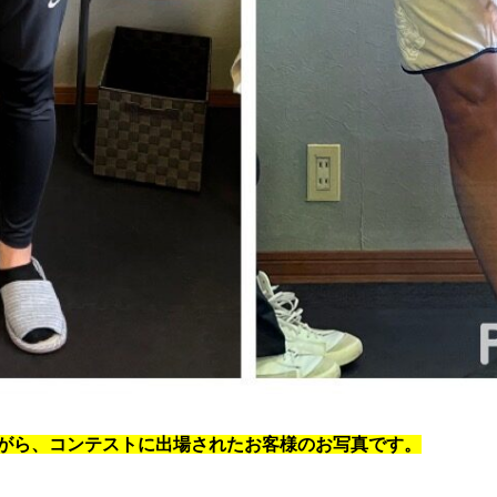
がら、コンテストに出場されたお客様のお写真です。