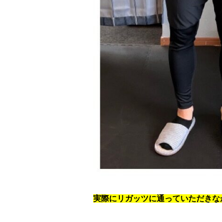
実際にリガッツに通っていただきな