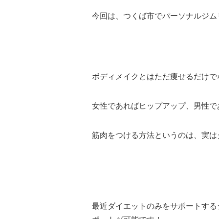
今回は、つくば市でパーソナルジム
ボディメイクとはただ痩せるだけで
女性であればヒップアップ、男性で
筋肉をつける方法というのは、実は
最近ダイエットのみをサポートする