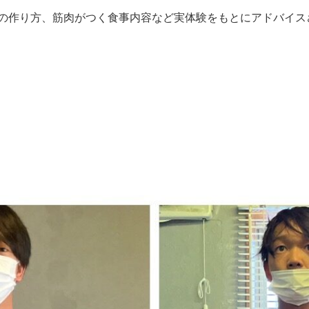
の作り方、筋肉がつく食事内容など実体験をもとにアドバイス