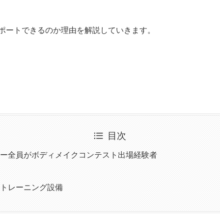
ポートできるのか理由を解説していきます。
目次
ー全員がボディメイクコンテスト出場経験者
トレーニング設備