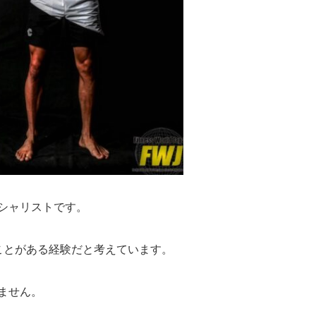
シャリストです。
ことがある経験だと考えています。
ません。