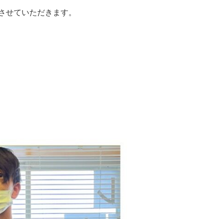
させていただきます。