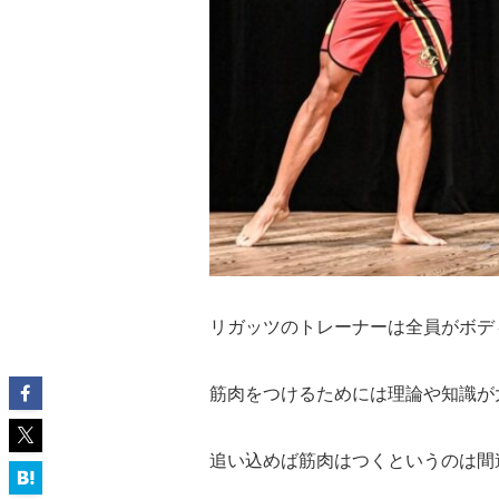
リガッツのトレーナーは全員がボデ
筋肉をつけるためには理論や知識が
追い込めば筋肉はつくというのは間