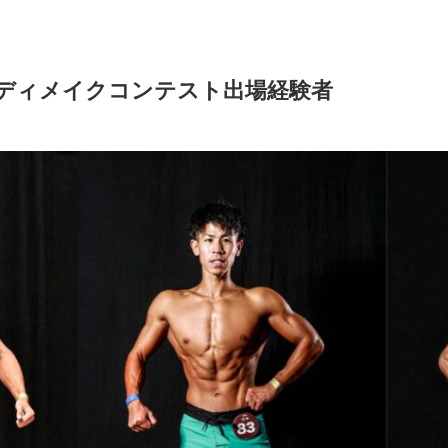
ディメイクコンテスト出場経験者