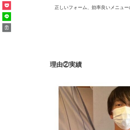
正しいフォーム、効率良いメニュー
理由②実績