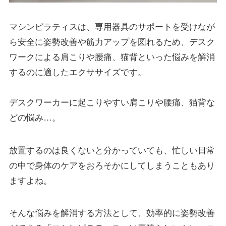
マシンピラティスは、専用器具のサポートを受けなが
ら安全に姿勢改善や筋力アップを図れるため、デスク
ワークによる肩こりや腰痛、猫背といった悩みを解消
するのに適したエクササイズです。
デスクワーカーに起こりやすい肩こりや腰痛、猫背な
どの悩み…。
放置するのは良くないと分かっていても、忙しい日常
の中で身体のケアをおろそかにしてしまうこともあり
ますよね。
そんな悩みを解消する方法として、効率的に姿勢改善