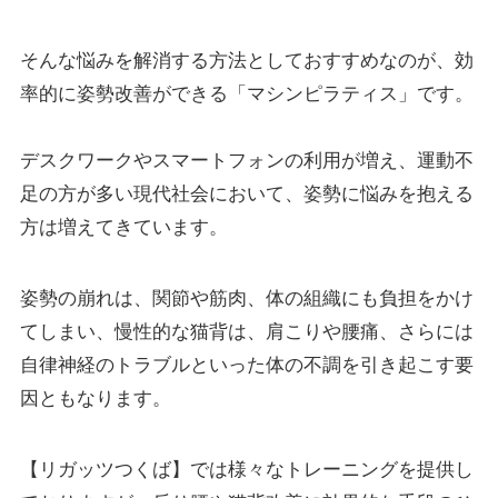
そんな悩みを解消する方法としておすすめなのが、効
率的に姿勢改善ができる「マシンピラティス」です。
デスクワークやスマートフォンの利用が増え、運動不
足の方が多い現代社会において、姿勢に悩みを抱える
方は増えてきています。
姿勢の崩れは、関節や筋肉、体の組織にも負担をかけ
てしまい、慢性的な猫背は、肩こりや腰痛、さらには
自律神経のトラブルといった体の不調を引き起こす要
因ともなります。
【リガッツつくば】では様々なトレーニングを提供し