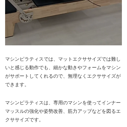
マシンピラティスでは、マットエクササイズでは難し
いと感じる動作でも、細かな動きやフォームをマシン
がサポートしてくれるので、無理なくエクササイズが
できます。
マシンピラティスは、専用のマシンを使ってインナー
マッスルの強化や姿勢改善、筋力アップなどを図るエ
クササイズです。