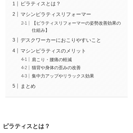
ピラティスとは？
マシンピラティスリフォーマー
【ピラティスリフォーマーの姿勢改善効果の
仕組み】
デスクワーカーにおこりやすいこと
マシンピラティスのメリット
肩こり・腰痛の軽減
猫背や身体の歪みの改善
集中力アップやリラックス効果
まとめ
ピラティスとは？