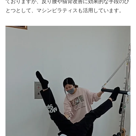
ておりますが、反り腰や猫背改善に効果的な手段のひ
とつとして、マシンピラティスも活用しています。