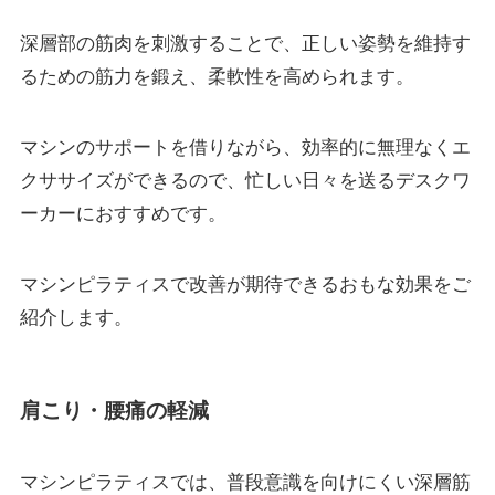
深層部の筋肉を刺激することで、正しい姿勢を維持す
るための筋力を鍛え、柔軟性を高められます。
マシンのサポートを借りながら、効率的に無理なくエ
クササイズができるので、忙しい日々を送るデスクワ
ーカーにおすすめです。
マシンピラティスで改善が期待できるおもな効果をご
紹介します。
肩こり・腰痛の軽減
マシンピラティスでは、普段意識を向けにくい深層筋