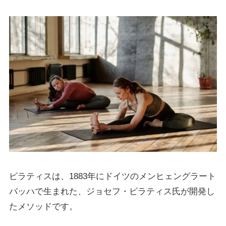
ピラティスは、1883年にドイツのメンヒェングラート
バッハで生まれた、ジョセフ・ピラティス氏が開発し
たメソッドです。