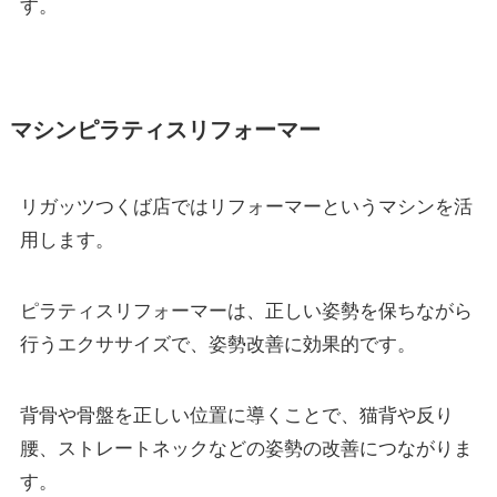
す。
マシンピラティスリフォーマー
リガッツつくば店ではリフォーマーというマシンを活
用します。
ピラティスリフォーマーは、正しい姿勢を保ちながら
行うエクササイズで、姿勢改善に効果的です。
背骨や骨盤を正しい位置に導くことで、猫背や反り
腰、ストレートネックなどの姿勢の改善につながりま
す。