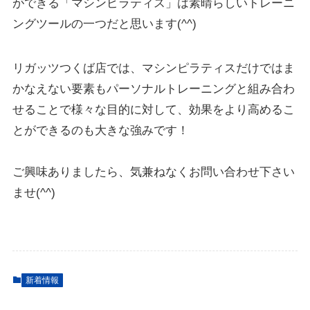
ができる「マシンピラティス」は素晴らしいトレーニ
ングツールの一つだと思います(^^)
リガッツつくば店では、マシンピラティスだけではま
かなえない要素もパーソナルトレーニングと組み合わ
せることで様々な目的に対して、効果をより高めるこ
とができるのも大きな強みです！
ご興味ありましたら、気兼ねなくお問い合わせ下さい
ませ(^^)
新着情報