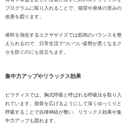
プログラムに取り入れることで、猫背や身体の歪みの
改善を図ります。
体幹を強化するエクササイズでは筋肉のバランスを整
えられるので、日常生活でついつい姿勢が悪くなるク
セを防ぐのにも役立ちます。
集中力アップやリラックス効果
ピラティスでは、胸式呼吸と呼ばれる呼吸法を取り入
れています。肋骨を広げるようにして深くゆっくりと
呼吸することで自律神経が整い、リラックス効果や集
中力アップも図れます。