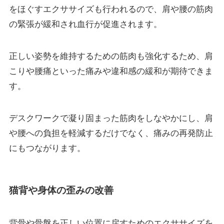
をほぐすエクササイズも行われるので、肩や腰の筋肉
の緊張が緩和され血行が促進されます。
正しい姿勢を維持するための筋肉も強化するため、肩
こりや腰痛といった痛みや違和感の緩和が期待できま
す。
デスクワークで凝り固まった筋肉をしなやかにし、肩
や腰への負担を軽減するだけでなく、痛みの再発防止
にもつながります。
猫背や身体の歪みの改善
背骨や骨盤を正しい位置に戻すためのエクササイズを