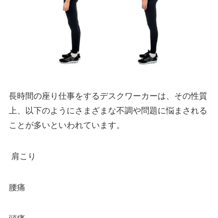
長時間の座り仕事をするデスクワーカーは、その性質
上、以下のようにさまざまな不調や問題に悩まされる
ことが多いといわれています。
肩こり
腰痛