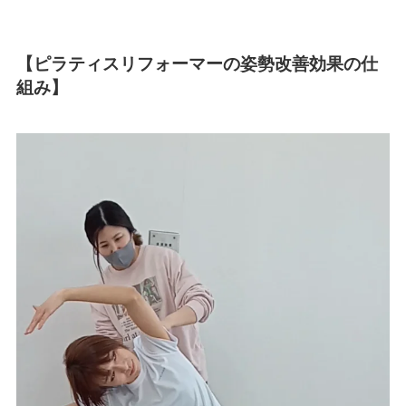
【ピラティスリフォーマーの姿勢改善効果の仕
組み】