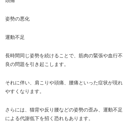
頭痛
姿勢の悪化
運動不足
長時間同じ姿勢を続けることで、筋肉の緊張や血行不
良の問題を引き起こします。
それに伴い、肩こりや頭痛、腰痛といった症状が現れ
やすくなります。
さらには、猫背や反り腰などの姿勢の歪み、運動不足
による代謝低下を招く恐れもあります。