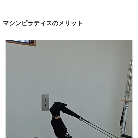
マシンピラティスのメリット